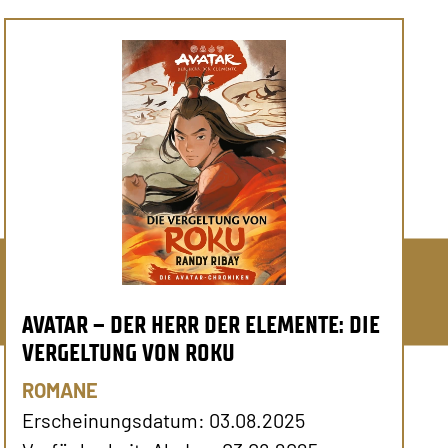
AVATAR – DER HERR DER ELEMENTE: DIE
VERGELTUNG VON ROKU
ROMANE
Erscheinungsdatum: 03.08.2025