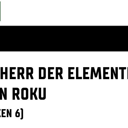
 HERR DER ELEMENT
N ROKU
EN 6)