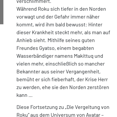
verschlimmert.
Während Roku sich tiefer in den Norden
vorwagt und der Gefahr immer näher
kommt, wird ihm bald bewusst: Hinter
dieser Krankheit steckt mehr, als man auf
Anhieb sieht. Mithilfe seines guten
Freundes Gyatso, einem begabten
Wasserbändiger namens Makittuq und
vielen mehr, einschließlich so mancher
Bekannter aus seiner Vergangenheit,
bemüht er sich fieberhaft, der Krise Herr
zu werden, ehe sie den Norden zerstören
kann …
Diese Fortsetzung zu „Die Vergeltung von
Roku“ aus dem Universum von Avatar –