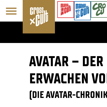
Navigation überspringen
AVATAR – DER
ERWACHEN VO
(DIE AVATAR-CHRONIK