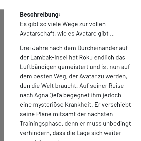
Beschreibung:
Es gibt so viele Wege zur vollen
Avatarschaft, wie es Avatare gibt …
Drei Jahre nach dem Durcheinander auf
der Lambak-Insel hat Roku endlich das
Luftbändigen gemeistert und ist nun auf
dem besten Weg, der Avatar zu werden,
den die Welt braucht. Auf seiner Reise
nach Agna Qel’a begegnet ihm jedoch
eine mysteriöse Krankheit. Er verschiebt
seine Pläne mitsamt der nächsten
Trainingsphase, denn er muss unbedingt
verhindern, dass die Lage sich weiter