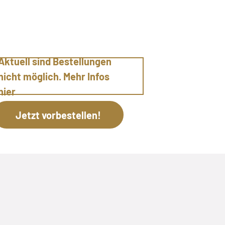
Aktuell sind Bestellungen
nicht möglich. Mehr Infos
hier