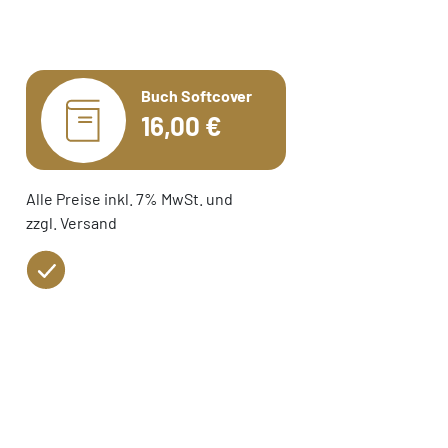
Buch Softcover
16,00 €
Alle Preise inkl. 7% MwSt. und
zzgl. Versand