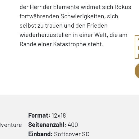
der Herr der Elemente widmet sich Rokus
fortwährenden Schwierigkeiten, sich
selbst zu trauen und den Frieden
wiederherzustellen in einer Welt, die am
Rande einer Katastrophe steht.
Format:
12x18
dventure
Seitenanzahl:
400
Einband:
Softcover
SC