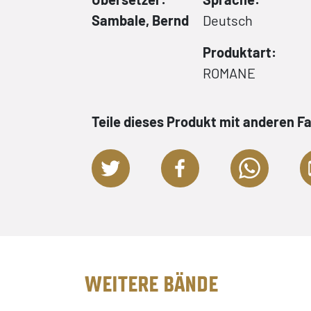
Sambale, Bernd
Deutsch
Produktart:
ROMANE
Teile dieses Produkt mit anderen F
WEITERE BÄNDE