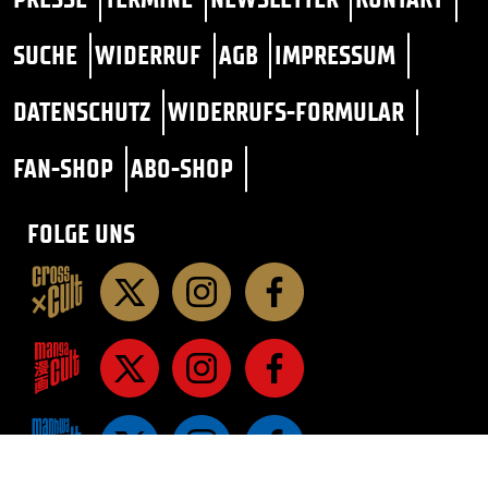
SUCHE
WIDERRUF
AGB
IMPRESSUM
DATENSCHUTZ
WIDERRUFS-FORMULAR
FAN-SHOP
ABO-SHOP
FOLGE UNS