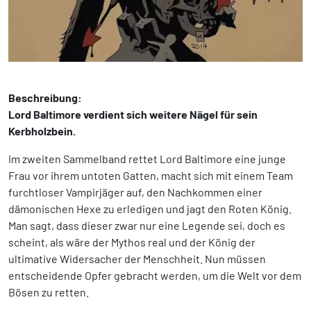
Beschreibung:
Lord Baltimore verdient sich weitere Nägel für sein
Kerbholzbein.
Im zweiten Sammelband rettet Lord Baltimore eine junge
Frau vor ihrem untoten Gatten, macht sich mit einem Team
furchtloser Vampirjäger auf, den Nachkommen einer
dämonischen Hexe zu erledigen und jagt den Roten König.
Man sagt, dass dieser zwar nur eine Legende sei, doch es
scheint, als wäre der Mythos real und der König der
ultimative Widersacher der Menschheit. Nun müssen
entscheidende Opfer gebracht werden, um die Welt vor dem
Bösen zu retten.