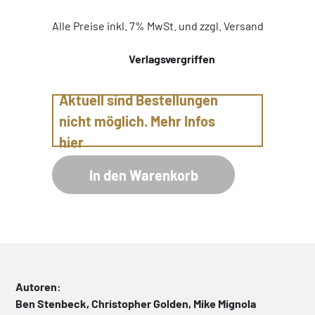
Alle Preise inkl. 7% MwSt. und zzgl. Versand
Verlagsvergriffen
Aktuell sind Bestellungen
nicht möglich. Mehr Infos
hier
In den Warenkorb
Autoren:
Ben Stenbeck, Christopher Golden, Mike Mignola