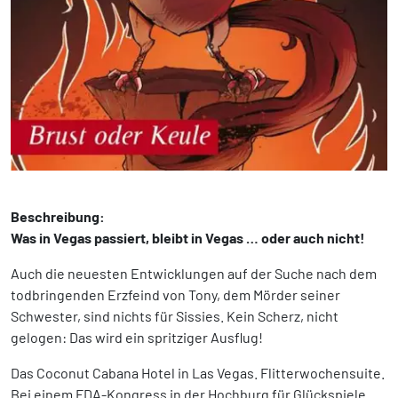
Beschreibung:
Was in Vegas passiert, bleibt in Vegas … oder auch nicht!
Auch die neuesten Entwicklungen auf der Suche nach dem
todbringenden Erzfeind von Tony, dem Mörder seiner
Schwester, sind nichts für Sissies. Kein Scherz, nicht
gelogen: Das wird ein spritziger Ausflug!
Das Coconut Cabana Hotel in Las Vegas. Flitterwochensuite.
Bei einem FDA-Kongress in der Hochburg für Glückspiele