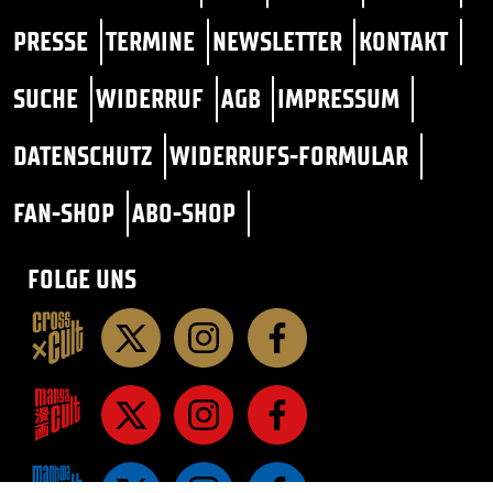
PRESSE
TERMINE
NEWSLETTER
KONTAKT
SUCHE
WIDERRUF
AGB
IMPRESSUM
DATENSCHUTZ
WIDERRUFS-FORMULAR
FAN-SHOP
ABO-SHOP
FOLGE UNS