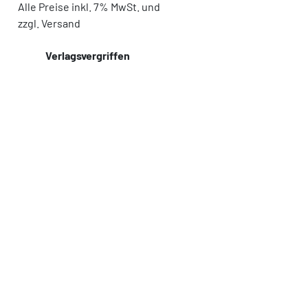
Alle Preise inkl. 7% MwSt. und
zzgl. Versand
Verlagsvergriffen