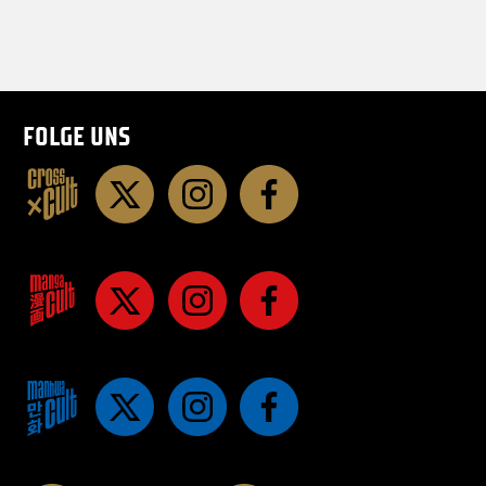
FOLGE UNS