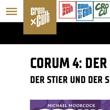
Navigation überspringen
CORUM 4: DER
DER STIER UND DER 