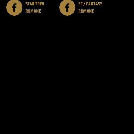
STAR TREK
SF / FANTASY
ROMANE
ROMANE