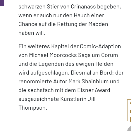
schwarzen Stier von Crinanass begeben,
wenn er auch nur den Hauch einer
Chance auf die Rettung der Mabden
haben will.
Ein weiteres Kapitel der Comic-Adaption
von Michael Moorcocks Saga um Corum
und die Legenden des ewigen Helden
wird aufgeschlagen. Diesmal an Bord: der
renommierte Autor Mark Shainblum und
die sechsfach mit dem Eisner Award
ausgezeichnete Künstlerin Jill
Thompson.