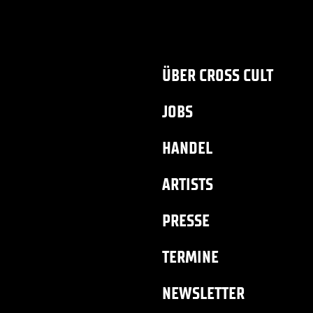
ÜBER CROSS CULT
JOBS
HANDEL
ARTISTS
PRESSE
TERMINE
NEWSLETTER