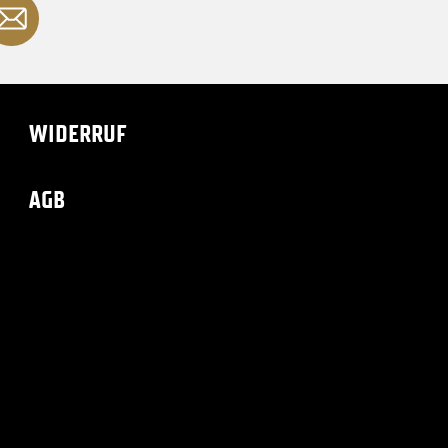
WIDERRUF
AGB