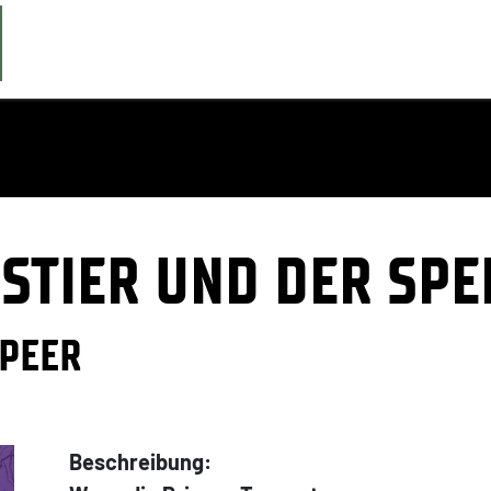
 STIER UND DER SPE
SPEER
Beschreibung: