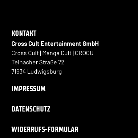
KONTAKT
Cross Cult Entertainment GmbH
Cross Cult | Manga Cult | CROCU
Teinacher Straße 72
71634 Ludwigsburg
IMPRESSUM
DATENSCHUTZ
WIDERRUFS-FORMULAR