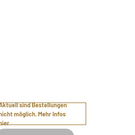
Aktuell sind Bestellungen
nicht möglich. Mehr Infos
hier