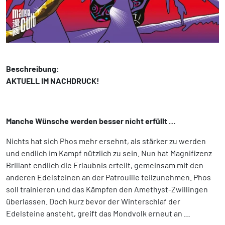
Beschreibung:
AKTUELL IM NACHDRUCK!
Manche Wünsche werden besser nicht erfüllt …
Nichts hat sich Phos mehr ersehnt, als stärker zu werden
und endlich im Kampf nützlich zu sein. Nun hat Magnifizenz
Brillant endlich die Erlaubnis erteilt, gemeinsam mit den
anderen Edelsteinen an der Patrouille teilzunehmen. Phos
soll trainieren und das Kämpfen den Amethyst-Zwillingen
überlassen. Doch kurz bevor der Winterschlaf der
Edelsteine ansteht, greift das Mondvolk erneut an …