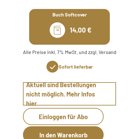
Buch Softcover
14,00 €
Alle Preise inkl. 7% MwSt. und zzgl. Versand
Sofort lieferbar
Aktuell sind Bestellungen
nicht möglich. Mehr Infos
hier
Einloggen für Abo