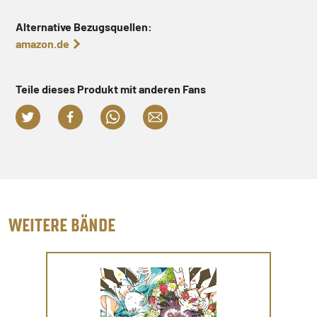
Alternative Bezugsquellen:
amazon.de
Teile dieses Produkt mit anderen Fans
WEITERE BÄNDE