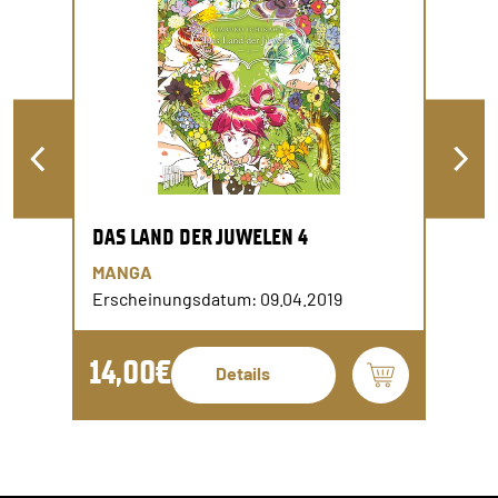
DAS LAND DER JUWELEN 4
MANGA
Erscheinungsdatum: 09.04.2019
14,00€
Details