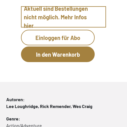
Aktuell sind Bestellungen
nicht möglich. Mehr Infos
hier
Einloggen für Abo
Autoren:
Lee Loughridge, Rick Remender, Wes Craig
Genre:
Action/Adventure