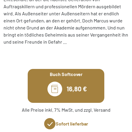
Auftragskillern und professionellen Mördern ausgebildet
wird. Als Außenseiter unter Außenseitern hat er endlich
einen Ort gefunden, an den er gehört. Doch Marcus wurde
nicht ohne Grund an der Akademie aufgenommen. Und nun
bringt ein tödliches Geheimnis aus seiner Vergangenheit ihn
und seine Freunde in Gefahr …
Buch Softcover
16,80 €
Alle Preise inkl. 7% MwSt. und zzgl. Versand
Sofort lieferbar