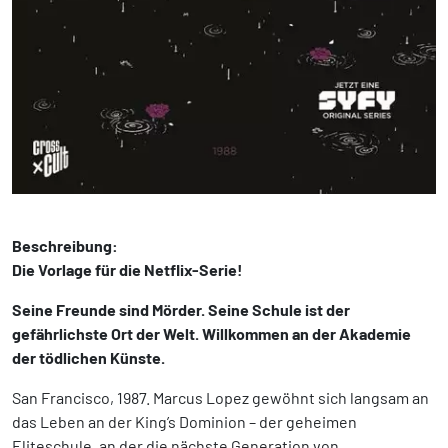
Beschreibung:
Die Vorlage für die Netflix-Serie!
Seine Freunde sind Mörder. Seine Schule ist der
gefährlichste Ort der Welt. Willkommen an der Akademie
der tödlichen Künste.
San Francisco, 1987. Marcus Lopez gewöhnt sich langsam an
das Leben an der King’s Dominion – der geheimen
Eliteschule, an der die nächste Generation von