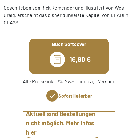
Geschrieben von Rick Remender und illustriert von Wes
Craig, erscheint das bisher dunkelste Kapitel von DEADLY
CLASS!
Buch Softcover
16,80 €
Alle Preise inkl. 7% MwSt. und zzgl. Versand
Sofort lieferbar
Aktuell sind Bestellungen
nicht möglich. Mehr Infos
hier