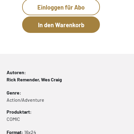
Einloggen für Abo
Autoren:
Rick Remender, Wes Craig
Genre:
Action/Adventure
Produktart:
COMIC
Format:
16x24