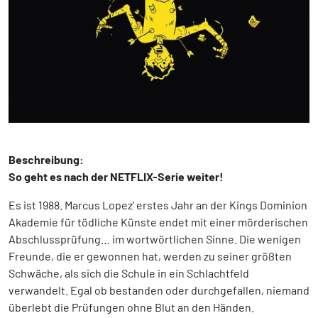
Beschreibung:
So geht es nach der NETFLIX-Serie weiter!
Es ist 1988. Marcus Lopez’ erstes Jahr an der Kings Dominion
Akademie für tödliche Künste endet mit einer mörderischen
Abschlussprüfung… im wortwörtlichen Sinne. Die wenigen
Freunde, die er gewonnen hat, werden zu seiner größten
Schwäche, als sich die Schule in ein Schlachtfeld
verwandelt. Egal ob bestanden oder durchgefallen, niemand
überlebt die Prüfungen ohne Blut an den Händen.