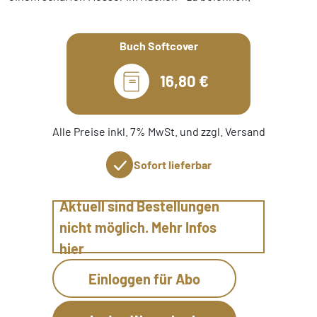
Buch Softcover
16,80 €
Alle Preise inkl. 7% MwSt. und zzgl. Versand
Sofort lieferbar
Aktuell sind Bestellungen
nicht möglich. Mehr Infos
hier
Einloggen für Abo