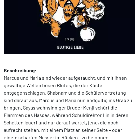
Beschreibung:
Marcus und Maria sind wieder aufgetaucht, und mit ihnen
gewaltige Wellen bösen Blutes, die der Küste
entgegenschlagen. Shabnam und die Schülervertretung
sind darauf aus, Marcus und Maria nun endgültig ins Grab zu
bringen. Sayas wahnsinniger Bruder Kenji schürt die
Flammen des Hasses, während Schuldirektor Lin in deren
Schatten lauert und nur darauf wartet, jene, die noch
aufrecht stehen, mit einem Platz an seiner Seite – oder
einem scharfen Messer im Rücken – zu belohnen.