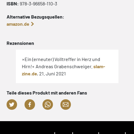
ISBN:
978-3-96658-110-3
Alternative Bezugsquellen:
amazon.de
Rezensionen
»Ein (erneuter) Volltreffer in Herz und
Hirn!« Andreas Grabenschweiger.
slam-
zine.de
, 21. Juni 2021
Teile dieses Produkt mit anderen Fans