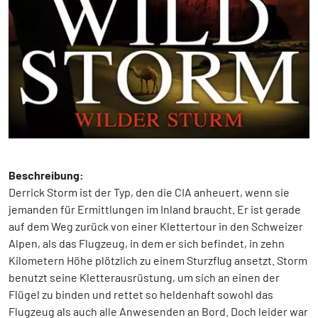
Beschreibung:
Derrick Storm ist der Typ, den die CIA anheuert, wenn sie
jemanden für Ermittlungen im Inland braucht. Er ist gerade
auf dem Weg zurück von einer Klettertour in den Schweizer
Alpen, als das Flugzeug, in dem er sich befindet, in zehn
Kilometern Höhe plötzlich zu einem Sturzflug ansetzt. Storm
benutzt seine Kletterausrüstung, um sich an einen der
Flügel zu binden und rettet so heldenhaft sowohl das
Flugzeug als auch alle Anwesenden an Bord. Doch leider war