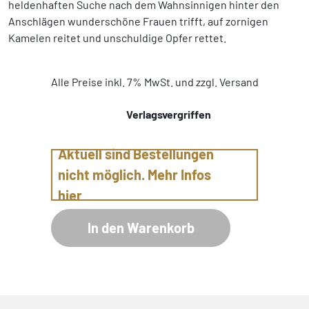
heldenhaften Suche nach dem Wahnsinnigen hinter den
Anschlägen wunderschöne Frauen trifft, auf zornigen
Kamelen reitet und unschuldige Opfer rettet.
Alle Preise inkl. 7% MwSt. und zzgl. Versand
Verlagsvergriffen
Aktuell sind Bestellungen
nicht möglich. Mehr Infos
hier
In den Warenkorb