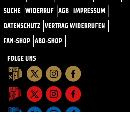
SUCHE
WIDERRUF
AGB
IMPRESSUM
DATENSCHUTZ
VERTRAG WIDERRUFEN
FAN-SHOP
ABO-SHOP
FOLGE UNS