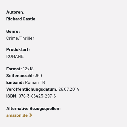
Autoren:
Richard Castle
Genre:
Crime/Thriller
Produktart:
ROMANE
Format:
12x18
Seitenanzahl:
360
Einband:
Roman
TB
Veröffentlichungsdatum:
28.07.2014
ISBN:
978-3-86425-297-6
Alternative Bezugsquellen:
amazon.de