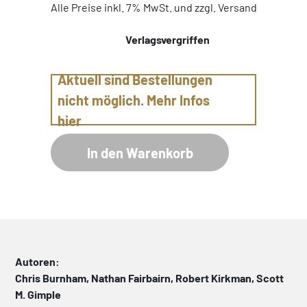
Alle Preise inkl. 7% MwSt. und zzgl. Versand
Verlagsvergriffen
Aktuell sind Bestellungen
nicht möglich. Mehr Infos
hier
In den Warenkorb
Autoren:
Chris Burnham, Nathan Fairbairn, Robert Kirkman, Scott
M. Gimple