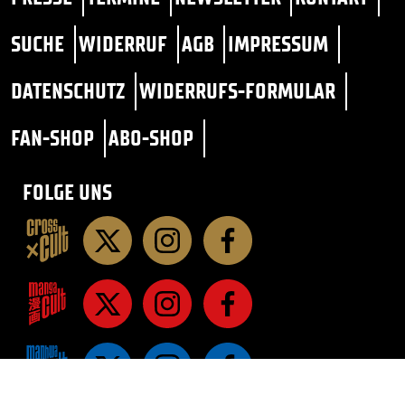
SUCHE
WIDERRUF
AGB
IMPRESSUM
DATENSCHUTZ
WIDERRUFS-FORMULAR
FAN-SHOP
ABO-SHOP
FOLGE UNS