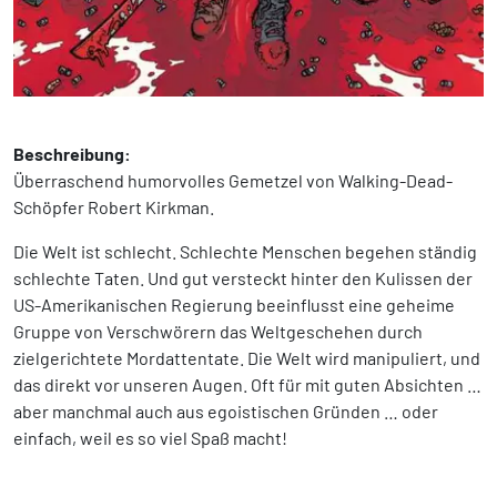
Beschreibung:
Überraschend humorvolles Gemetzel von Walking-Dead-
Schöpfer Robert Kirkman.
Die Welt ist schlecht. Schlechte Menschen begehen ständig
schlechte Taten. Und gut versteckt hinter den Kulissen der
US-Amerikanischen Regierung beeinflusst eine geheime
Gruppe von Verschwörern das Weltgeschehen durch
zielgerichtete Mordattentate. Die Welt wird manipuliert, und
das direkt vor unseren Augen. Oft für mit guten Absichten …
aber manchmal auch aus egoistischen Gründen … oder
einfach, weil es so viel Spaß macht!