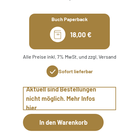
Buch Paperback
18,00 €
Alle Preise inkl. 7% MwSt. und zzgl. Versand
Sofort lieferbar
Aktuell sind Bestellungen
nicht möglich. Mehr Infos
hier