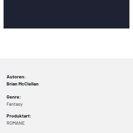
Autoren:
Brian McClellan
Genre:
Fantasy
Produktart:
ROMANE