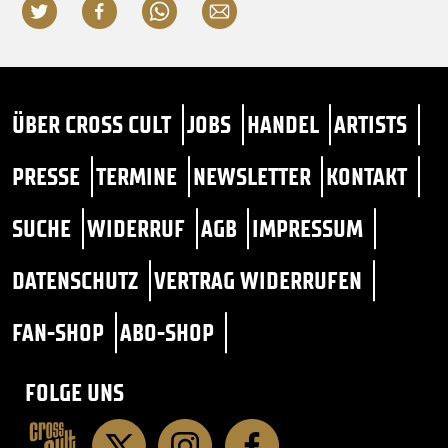
ÜBER CROSS CULT
JOBS
HANDEL
ARTISTS
PRESSE
TERMINE
NEWSLETTER
KONTAKT
SUCHE
WIDERRUF
AGB
IMPRESSUM
DATENSCHUTZ
VERTRAG WIDERRUFEN
FAN-SHOP
ABO-SHOP
FOLGE UNS