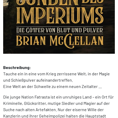
Beschreibung:
Tauche ein in eine vom Krieg zerrissene Welt, in der Magie
und Schießpulver aufeinandertreffen.
Eine Welt an der Schwelle zu einem neuen Zeitalter …
Die junge Nation Fatrasta ist ein unruhiges Land – ein Ort für
Kriminelle, Glücksritter, mutige Siedler und Magier auf der
Suche nach alten Artefakten. Nur der eiserne Wille der
Kanzlerin und ihrer Geheimpolizei halten die Hauptstadt