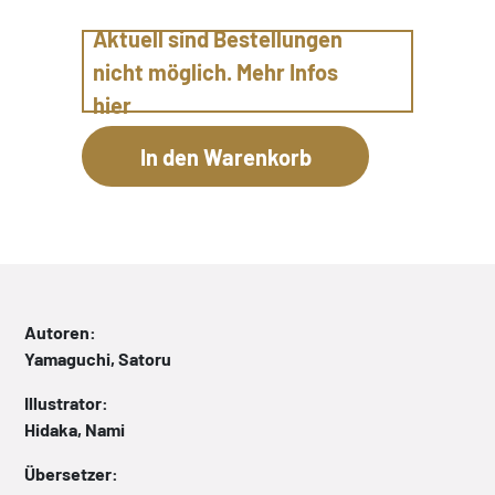
Aktuell sind Bestellungen
nicht möglich. Mehr Infos
hier
Autoren:
Yamaguchi, Satoru
Illustrator:
Hidaka, Nami
Übersetzer: