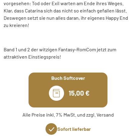
vorgesehen: Tod oder Exil warten am Ende ihres Weges.
Klar, dass Catarina sich das nicht so einfach gefallen lässt.
Deswegen setzt sie nun alles daran, ihr eigenes Happy End
zu kreieren!
Band 1 und 2 der witzigen Fantasy-RomCom jetzt zum
attraktiven Einstiegspreis!
Buch Softcover
15,00 €
Alle Preise inkl. 7% MwSt. und zzgl. Versand
Sofort lieferbar