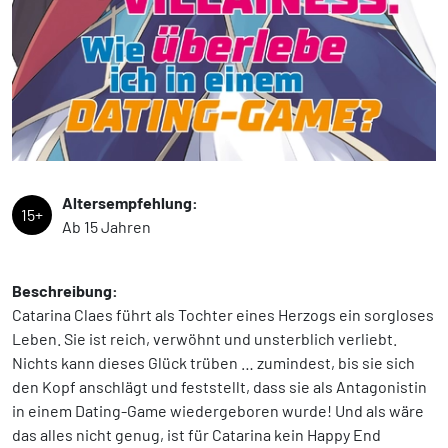
Altersempfehlung:
15+
Ab 15 Jahren
Beschreibung:
Catarina Claes führt als Tochter eines Herzogs ein sorgloses
Leben. Sie ist reich, verwöhnt und unsterblich verliebt.
Nichts kann dieses Glück trüben … zumindest, bis sie sich
den Kopf anschlägt und feststellt, dass sie als Antagonistin
in einem Dating-Game wiedergeboren wurde! Und als wäre
das alles nicht genug, ist für Catarina kein Happy End