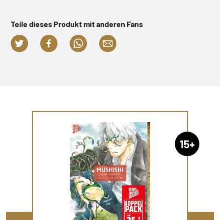
Teile dieses Produkt mit anderen Fans
15+