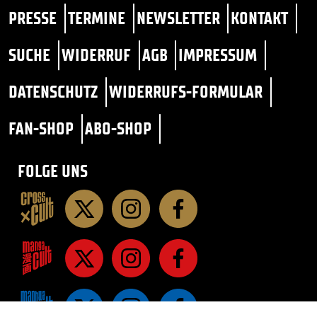
PRESSE
TERMINE
NEWSLETTER
KONTAKT
SUCHE
WIDERRUF
AGB
IMPRESSUM
DATENSCHUTZ
WIDERRUFS-FORMULAR
FAN-SHOP
ABO-SHOP
FOLGE UNS