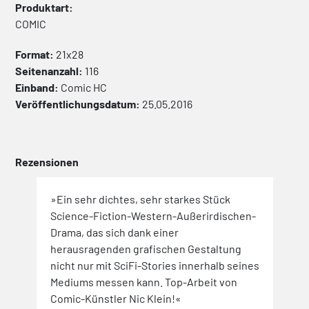
Produktart:
COMIC
Format:
21x28
Seitenanzahl:
116
Einband:
Comic
HC
Veröffentlichungsdatum:
25.05.2016
Rezensionen
»Ein sehr dichtes, sehr starkes Stück
Science-Fiction-Western-Außerirdischen-
Drama, das sich dank einer
herausragenden grafischen Gestaltung
nicht nur mit SciFi-Stories innerhalb seines
Mediums messen kann. Top-Arbeit von
Comic-Künstler Nic Klein!«