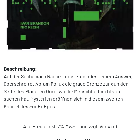
Beschreibung:
Auf der Suche nach Rache – oder zumindest einem Ausweg –
überschreitet Abram Pollux die graue Grenze zur dunklen
Seite des Planeten Ouro, wo die Menschheit nichts zu
suchen hat. Mysterien eröffnen sich in diesem zweiten
Kapitel des Sci-Fi-Epos.
Alle Preise inkl. 7% MwSt. und zzgl. Versand