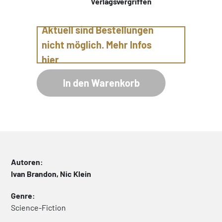
Verlagsvergriffen
Aktuell sind Bestellungen
nicht möglich. Mehr Infos
hier
In den Warenkorb
Autoren:
Ivan Brandon, Nic Klein
Genre:
Science-Fiction