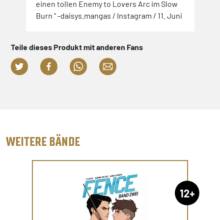
einen tollen Enemy to Lovers Arc im Slow
Burn " -daisys.mangas / Instagram / 11. Juni
Teile dieses Produkt mit anderen Fans
WEITERE BÄNDE
12+