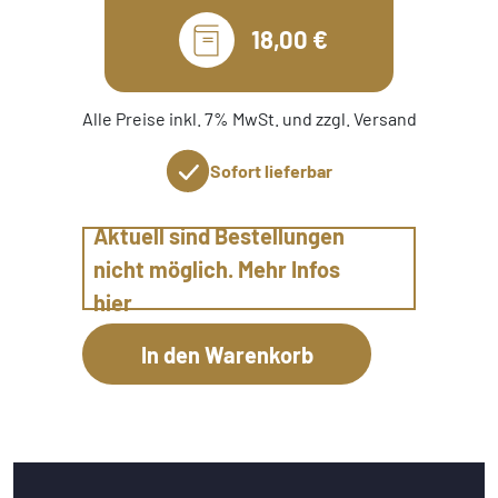
18,00 €
Alle Preise inkl. 7% MwSt. und zzgl. Versand
Sofort lieferbar
Aktuell sind Bestellungen
nicht möglich. Mehr Infos
hier