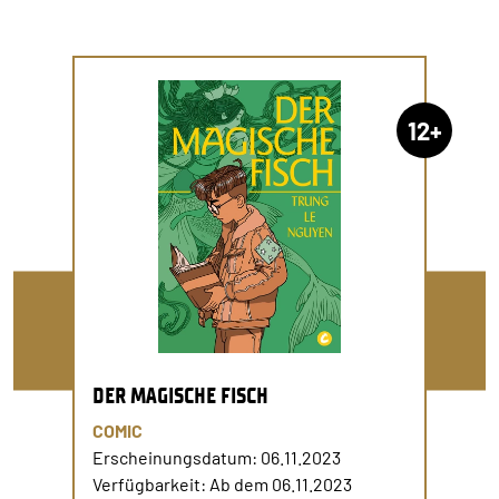
12+
DER MAGISCHE FISCH
COMIC
Erscheinungsdatum: 06.11.2023
Verfügbarkeit: Ab dem 06.11.2023