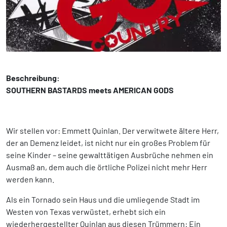
Beschreibung:
SOUTHERN BASTARDS meets AMERICAN GODS
Wir stellen vor: Emmett Quinlan. Der verwitwete ältere Herr,
der an Demenz leidet, ist nicht nur ein großes Problem für
seine Kinder – seine gewalttätigen Ausbrüche nehmen ein
Ausmaß an, dem auch die örtliche Polizei nicht mehr Herr
werden kann.
Als ein Tornado sein Haus und die umliegende Stadt im
Westen von Texas verwüstet, erhebt sich ein
wiederhergestellter Quinlan aus diesen Trümmern: Ein