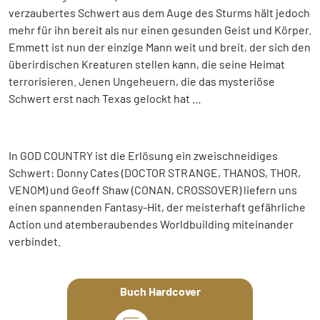
verzaubertes Schwert aus dem Auge des Sturms hält jedoch
mehr für ihn bereit als nur einen gesunden Geist und Körper.
Emmett ist nun der einzige Mann weit und breit, der sich den
überirdischen Kreaturen stellen kann, die seine Heimat
terrorisieren. Jenen Ungeheuern, die das mysteriöse
Schwert erst nach Texas gelockt hat …
In GOD COUNTRY ist die Erlösung ein zweischneidiges
Schwert: Donny Cates (DOCTOR STRANGE, THANOS, THOR,
VENOM) und Geoff Shaw (CONAN, CROSSOVER) liefern uns
einen spannenden Fantasy-Hit, der meisterhaft gefährliche
Action und atemberaubendes Worldbuilding miteinander
verbindet.
Buch Hardcover