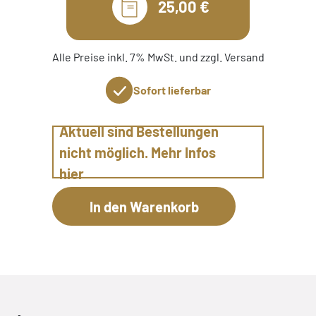
25,00 €
Alle Preise inkl. 7% MwSt. und zzgl. Versand
Sofort lieferbar
Aktuell sind Bestellungen
nicht möglich. Mehr Infos
hier