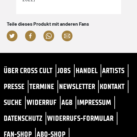
Teile dieses Produkt mit anderen Fans
ÜBER CROSS CULT
JOBS
HANDEL
ARTISTS
PRESSE
TERMINE
NEWSLETTER
KONTAKT
SUCHE
WIDERRUF
AGB
IMPRESSUM
DATENSCHUTZ
WIDERRUFS-FORMULAR
FAN-SHOP
ABO-SHOP