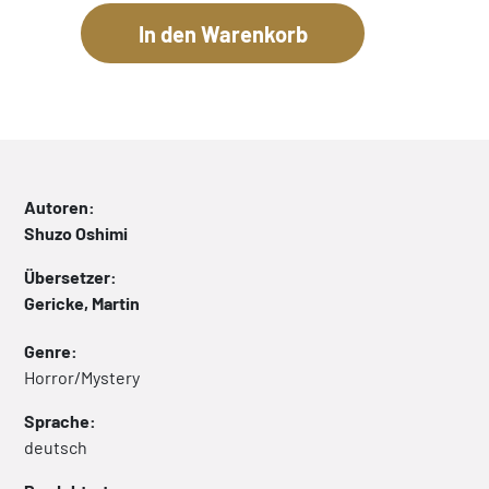
Autoren:
Shuzo Oshimi
Übersetzer:
Gericke, Martin
Genre:
Horror/Mystery
Sprache:
deutsch