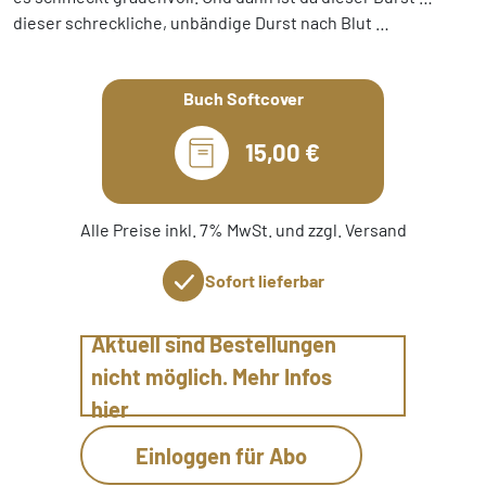
dieser schreckliche, unbändige Durst nach Blut …
Buch Softcover
15,00 €
Alle Preise inkl. 7% MwSt. und zzgl. Versand
Sofort lieferbar
Aktuell sind Bestellungen
nicht möglich. Mehr Infos
hier
Einloggen für Abo