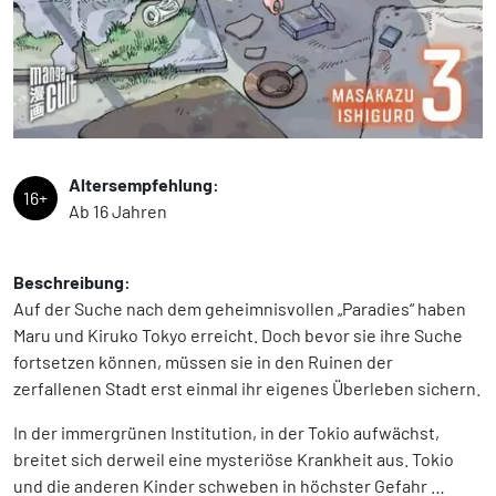
Altersempfehlung:
16+
Ab 16 Jahren
Beschreibung:
Auf der Suche nach dem geheimnisvollen „Paradies“ haben
Maru und Kiruko Tokyo erreicht. Doch bevor sie ihre Suche
fortsetzen können, müssen sie in den Ruinen der
zerfallenen Stadt erst einmal ihr eigenes Überleben sichern.
In der immergrünen Institution, in der Tokio aufwächst,
breitet sich derweil eine mysteriöse Krankheit aus. Tokio
und die anderen Kinder schweben in höchster Gefahr …