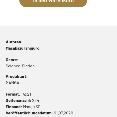
Autoren:
Masakazu Ishiguro
Genre:
Science-Fiction
Produktart:
MANGA
Format:
14x21
Seitenanzahl:
224
Einband:
Manga
SC
Veröffentlichungsdatum:
01.07.2020