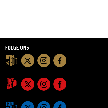
FOLGE UNS