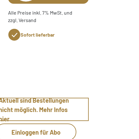
Alle Preise inkl. 7% MwSt. und
zzgl. Versand
Sofort lieferbar
Aktuell sind Bestellungen
nicht möglich. Mehr Infos
hier
Einloggen für Abo