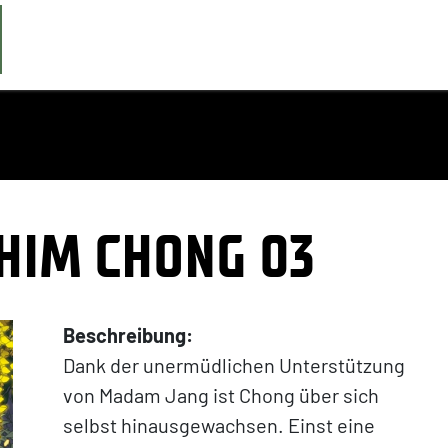
SHIM CHONG 03
Beschreibung:
Dank der unermüdlichen Unterstützung
von Madam Jang ist Chong über sich
selbst hinausgewachsen. Einst eine