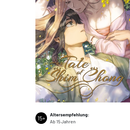
Altersempfehlung:
15+
Ab 15 Jahren