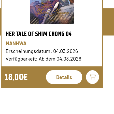
HER TALE OF SHIM CHONG 04
MANHWA
Erscheinungsdatum: 04.03.2026
Verfügbarkeit: Ab dem 04.03.2026
18,00€
Details