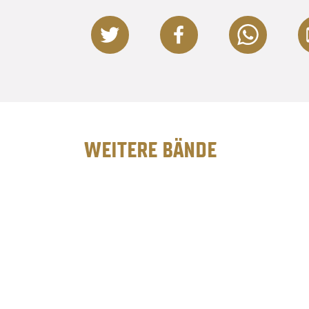
WEITERE BÄNDE