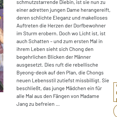
schmutzstarrende Diebin, ist sie nun zu
einer adretten jungen Dame herangereift,
deren schlichte Eleganz und makelloses
Auftreten die Herzen der Dorfbewohner
im Sturm erobern. Doch wo Licht ist, ist
auch Schatten – und zum ersten Mal in
ihrem Leben sieht sich Chong den
begehrlichen Blicken der Männer
ausgesetzt. Dies ruft die rebellische
Byeong-deok auf den Plan, die Chongs
neuen Lebensstil zutiefst missbilligt. Sie
beschließt, das junge Mädchen ein für
alle Mal aus den Fängen von Madame
Jang zu befreien …