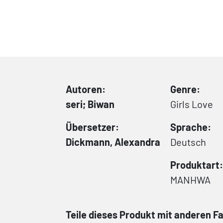
Autoren:
Genre:
seri; Biwan
Girls Love
Übersetzer:
Sprache:
Dickmann, Alexandra
Deutsch
Produktart:
MANHWA
Teile dieses Produkt mit anderen F