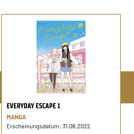
EVERYDAY ESCAPE 1
MANGA
Erscheinungsdatum: 31.08.2022