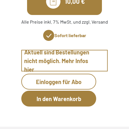
10,00 €
Alle Preise inkl. 7% MwSt. und zzgl. Versand
Sofort lieferbar
Aktuell sind Bestellungen
nicht möglich. Mehr Infos
hier
Einloggen für Abo