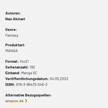
Autoren:
Nao Akinari
Genre:
Fantasy
Produktart:
MANGA
Format:
14x21
Seitenanzahl:
192
Einband:
Manga
SC
Veröffentlichungsdatum:
04.05.2022
ISBN:
978-3-96433-546-3
Alternative Bezugsquellen:
amazon.de