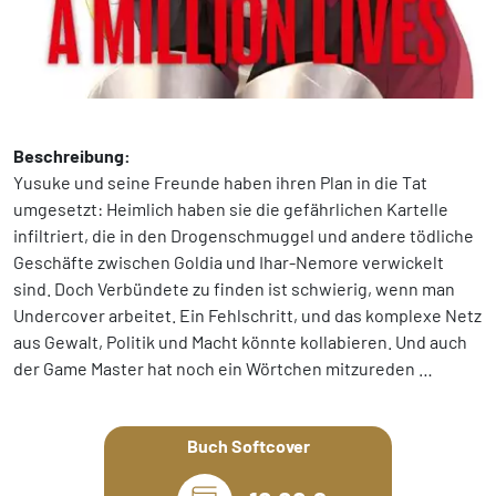
Beschreibung:
Yusuke und seine Freunde haben ihren Plan in die Tat
umgesetzt: Heimlich haben sie die gefährlichen Kartelle
infiltriert, die in den Drogenschmuggel und andere tödliche
Geschäfte zwischen Goldia und Ihar-Nemore verwickelt
sind. Doch Verbündete zu finden ist schwierig, wenn man
Undercover arbeitet. Ein Fehlschritt, und das komplexe Netz
aus Gewalt, Politik und Macht könnte kollabieren. Und auch
der Game Master hat noch ein Wörtchen mitzureden …
Buch Softcover