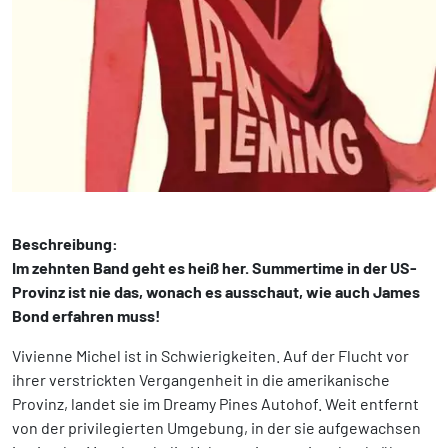
Beschreibung:
Im zehnten Band geht es heiß her. Summertime in der US-
Provinz ist nie das, wonach es ausschaut, wie auch James
Bond erfahren muss!
Vivienne Michel ist in Schwierigkeiten. Auf der Flucht vor
ihrer verstrickten Vergangenheit in die amerikanische
Provinz, landet sie im Dreamy Pines Autohof. Weit entfernt
von der privilegierten Umgebung, in der sie aufgewachsen