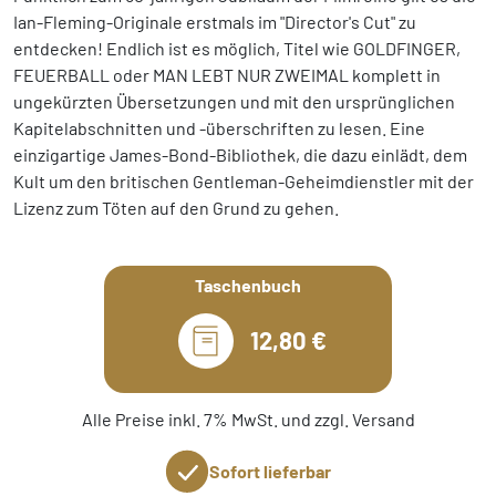
Ian-Fleming-Originale erstmals im "Director's Cut" zu
entdecken! Endlich ist es möglich, Titel wie GOLDFINGER,
FEUERBALL oder MAN LEBT NUR ZWEIMAL komplett in
ungekürzten Übersetzungen und mit den ursprünglichen
Kapitelabschnitten und -überschriften zu lesen. Eine
einzigartige James-Bond-Bibliothek, die dazu einlädt, dem
Kult um den britischen Gentleman-Geheimdienstler mit der
Lizenz zum Töten auf den Grund zu gehen.
Taschenbuch
12,80 €
Alle Preise inkl. 7% MwSt. und zzgl. Versand
Sofort lieferbar