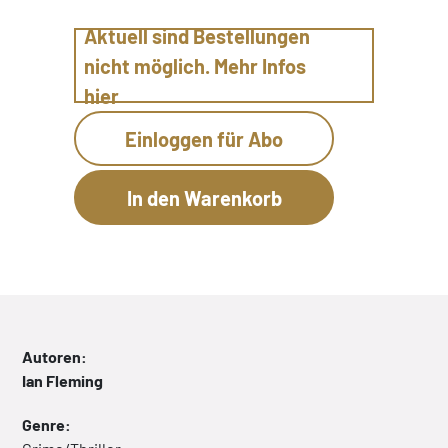
Aktuell sind Bestellungen
nicht möglich. Mehr Infos
hier
Einloggen für Abo
Autoren:
Ian Fleming
Genre: