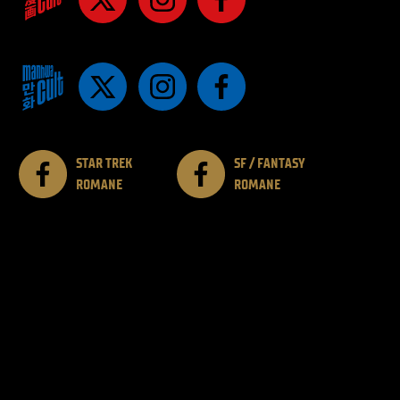
STAR TREK
SF / FANTASY
ROMANE
ROMANE