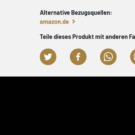
Alternative Bezugsquellen:
amazon.de
Teile dieses Produkt mit anderen F