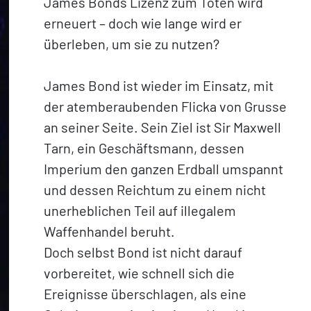
James Bonds Lizenz zum Töten wird
erneuert – doch wie lange wird er
überleben, um sie zu nutzen?
James Bond ist wieder im Einsatz, mit
der atemberaubenden Flicka von Grusse
an seiner Seite. Sein Ziel ist Sir Maxwell
Tarn, ein Geschäftsmann, dessen
Imperium den ganzen Erdball umspannt
und dessen Reichtum zu einem nicht
unerheblichen Teil auf illegalem
Waffenhandel beruht.
Doch selbst Bond ist nicht darauf
vorbereitet, wie schnell sich die
Ereignisse überschlagen, als eine