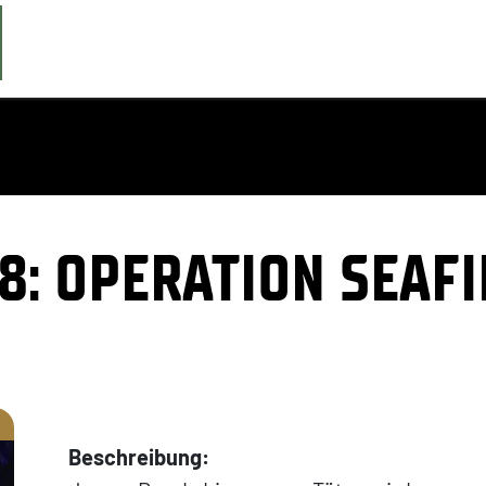
8: OPERATION SEAFI
Beschreibung: