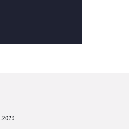
9.2023