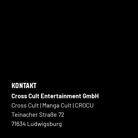
KONTAKT
Cross Cult Entertainment GmbH
Cross Cult | Manga Cult | CROCU
Teinacher Straße 72
71634 Ludwigsburg