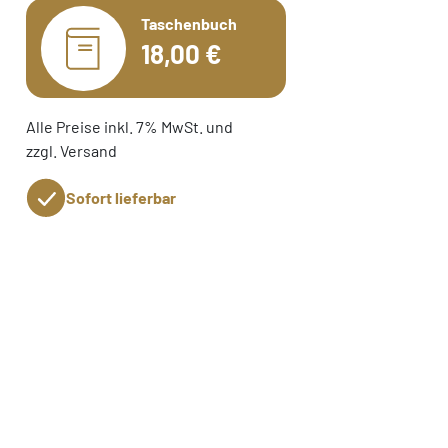
Taschenbuch
18,00 €
Alle Preise inkl. 7% MwSt. und
zzgl. Versand
Sofort lieferbar