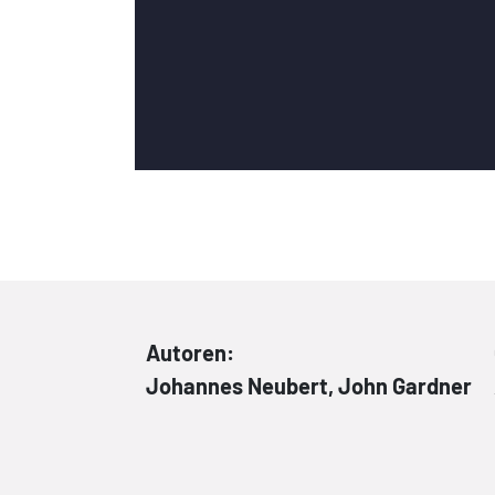
Autoren:
Johannes Neubert, John Gardner