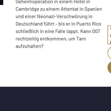
Geheimoperation in einem Hotel in
Cambridge zu einem Attentat in Spanien
und einer Neonazi-Verschwörung in
Deutschland führt – bis er in Puerto Rico
schließlich in eine Falle tappt. Kann 007
rechtzeitig entkommen, um Tarn
aufzuhalten?