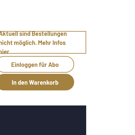
Aktuell sind Bestellungen
nicht möglich. Mehr Infos
hier
Einloggen für Abo