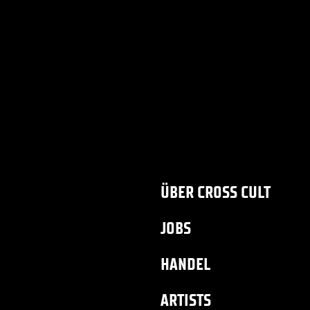
ÜBER CROSS CULT
JOBS
HANDEL
ARTISTS