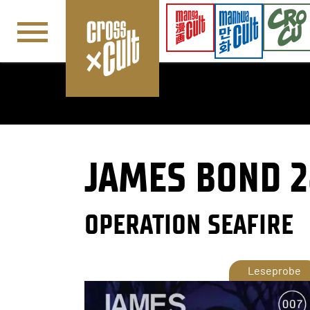
Navigation überspringen
JAMES BOND 2
OPERATION SEAFIRE
Leseprobe