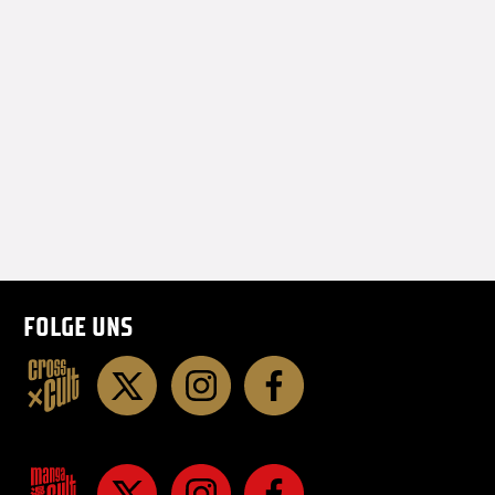
FOLGE UNS