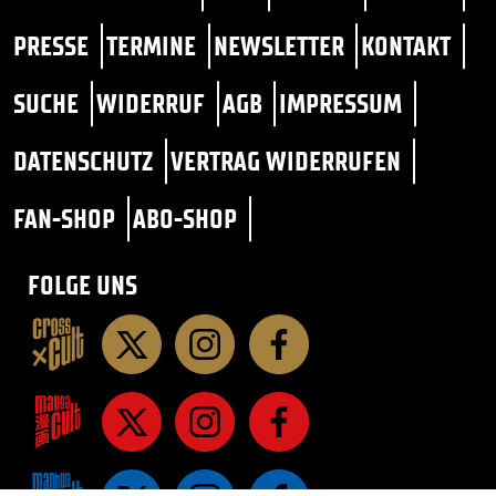
PRESSE
TERMINE
NEWSLETTER
KONTAKT
SUCHE
WIDERRUF
AGB
IMPRESSUM
DATENSCHUTZ
VERTRAG WIDERRUFEN
FAN-SHOP
ABO-SHOP
FOLGE UNS