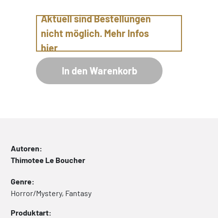
Aktuell sind Bestellungen
nicht möglich. Mehr Infos
hier
In den Warenkorb
Autoren:
Thimotee Le Boucher
Genre:
Horror/Mystery, Fantasy
Produktart: