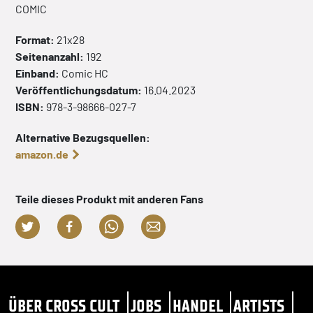
COMIC
Format:
21x28
Seitenanzahl:
192
Einband:
Comic
HC
Veröffentlichungsdatum:
16.04.2023
ISBN:
978-3-98666-027-7
Alternative Bezugsquellen:
amazon.de
Teile dieses Produkt mit anderen Fans
ÜBER CROSS CULT
JOBS
HANDEL
ARTISTS