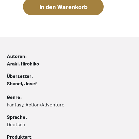
Autoren:
Araki, Hirohiko
Übersetzer:
Shanel, Josef
Genre:
Fantasy, Action/Adventure
Sprache:
Deutsch
Produktart: