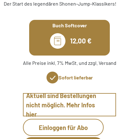
Der Start des legendären Shonen-Jump-Klassikers!
Buch Softcover
12,00 €
Alle Preise inkl. 7% MwSt. und zzgl. Versand
Sofort lieferbar
Aktuell sind Bestellungen
nicht möglich. Mehr Infos
hier
Einloggen für Abo