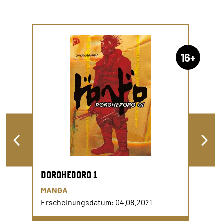
16+
DOROHEDORO 1
MANGA
Erscheinungsdatum: 04.08.2021