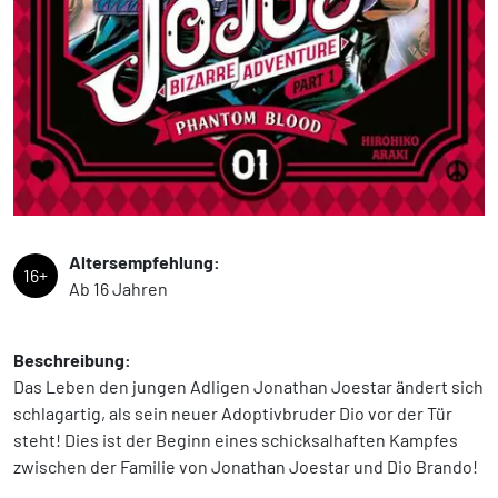
Altersempfehlung:
16+
Ab 16 Jahren
Beschreibung:
Das Leben den jungen Adligen Jonathan Joestar ändert sich
schlagartig, als sein neuer Adoptivbruder Dio vor der Tür
steht! Dies ist der Beginn eines schicksalhaften Kampfes
zwischen der Familie von Jonathan Joestar und Dio Brando!