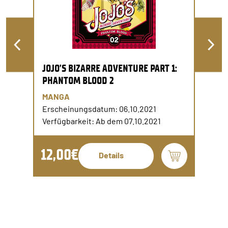
JOJO’S BIZARRE ADVENTURE PART 1:
PHANTOM BLOOD 2
MANGA
Erscheinungsdatum: 06.10.2021
Verfügbarkeit: Ab dem 07.10.2021
12,00€
Details