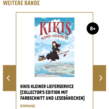
WEITERE BÄNDE
8+
KIKIS KLEINER LIEFERSERVICE
[COLLECTOR'S EDITION MIT
FARBSCHNITT UND LESEBÄNDCHEN]
ROMANE