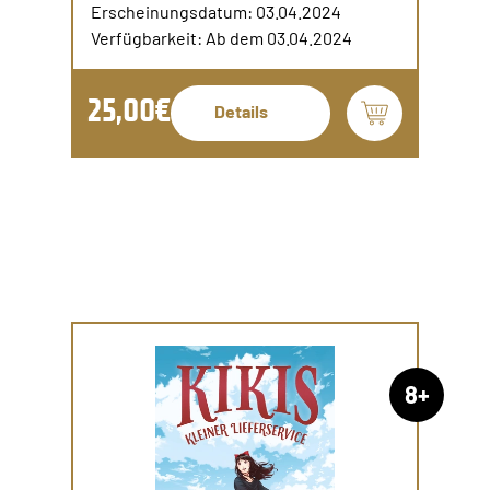
Erscheinungsdatum: 03.04.2024
Verfügbarkeit: Ab dem 03.04.2024
25,00€
Details
8+