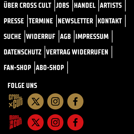
ÜBER CROSS CULT
JOBS
HANDEL
ARTISTS
PRESSE
TERMINE
NEWSLETTER
KONTAKT
SUCHE
WIDERRUF
AGB
IMPRESSUM
DATENSCHUTZ
VERTRAG WIDERRUFEN
FAN-SHOP
ABO-SHOP
FOLGE UNS