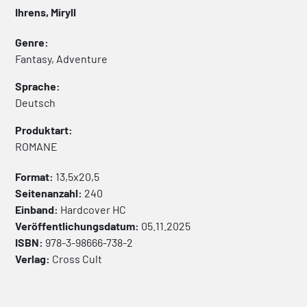
Ihrens, Miryll
Genre:
Fantasy, Adventure
Sprache:
Deutsch
Produktart:
ROMANE
Format:
13,5x20,5
Seitenanzahl:
240
Einband:
Hardcover
HC
Veröffentlichungsdatum:
05.11.2025
ISBN:
978-3-98666-738-2
Verlag:
Cross Cult