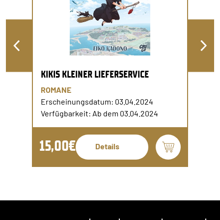
KIKIS KLEINER LIEFERSERVICE
ROMANE
Erscheinungsdatum: 03.04.2024
Verfügbarkeit: Ab dem 03.04.2024
15,00€
Details