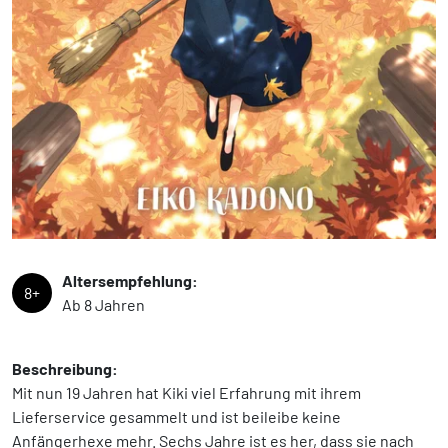
Altersempfehlung:
8+
Ab 8 Jahren
Beschreibung:
Mit nun 19 Jahren hat Kiki viel Erfahrung mit ihrem
Lieferservice gesammelt und ist beileibe keine
Anfängerhexe mehr. Sechs Jahre ist es her, dass sie nach