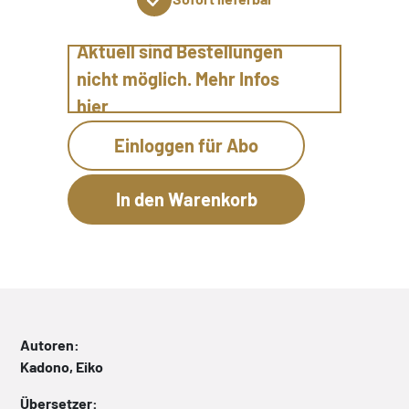
Aktuell sind Bestellungen
nicht möglich. Mehr Infos
hier
Einloggen für Abo
Autoren:
Kadono, Eiko
Übersetzer: