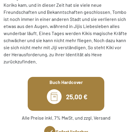
Koriko kam, und in dieser Zeit hat sie viele neue
Freundschaften und Bekanntschaften geschlossen. Tombo
ist noch immer in einer anderen Stadt und sie verlieren sich
etwas aus den Augen, während in Jijis Liebesleben alles
wunderbar läuft. Eines Tages werden Kikis magische Kräfte
schwächer und sie kann nicht mehr fliegen. Noch dazu kann
sie sich nicht mehr mit Jiji verständigen. So steht Kiki vor
der Herausforderung, zu ihrer Identität als Hexe
zurückzufinden.
Buch Hardcover
25,00 €
Alle Preise inkl. 7% MwSt. und zzgl. Versand
Sofort lieferbar