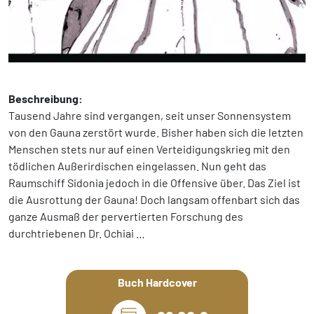
Beschreibung:
Tausend Jahre sind vergangen, seit unser Sonnensystem
von den Gauna zerstört wurde. Bisher haben sich die letzten
Menschen stets nur auf einen Verteidigungskrieg mit den
tödlichen Außerirdischen eingelassen. Nun geht das
Raumschiff Sidonia jedoch in die Offensive über. Das Ziel ist
die Ausrottung der Gauna! Doch langsam offenbart sich das
ganze Ausmaß der pervertierten Forschung des
durchtriebenen Dr. Ochiai …
Buch Hardcover