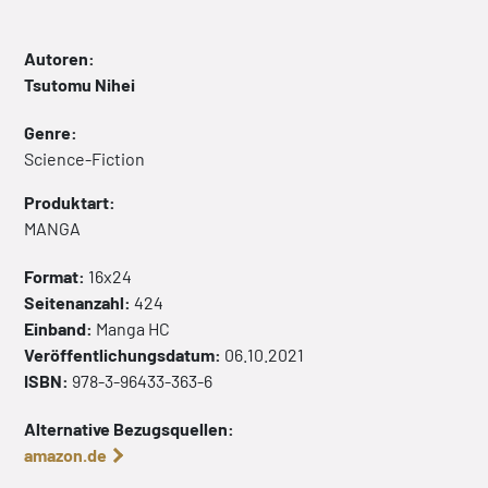
Autoren:
Tsutomu Nihei
Genre:
Science-Fiction
Produktart:
MANGA
Format:
16x24
Seitenanzahl:
424
Einband:
Manga
HC
Veröffentlichungsdatum:
06.10.2021
ISBN:
978-3-96433-363-6
Alternative Bezugsquellen:
amazon.de