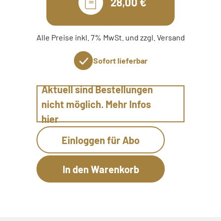
28,00 €
Alle Preise inkl. 7% MwSt. und zzgl. Versand
Sofort lieferbar
Aktuell sind Bestellungen
nicht möglich. Mehr Infos
hier
Einloggen für Abo