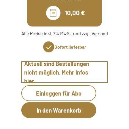
10,00 €
Alle Preise inkl. 7% MwSt. und zzgl. Versand
Sofort lieferbar
Aktuell sind Bestellungen
nicht möglich. Mehr Infos
hier
Einloggen für Abo