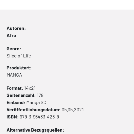
Autoren:
Afro
Genre:
Slice of Life
Produktart:
MANGA
Format:
14x21
Seitenanzahl:
178
Einband:
Manga
SC
Veröffentlichungsdatum:
05.05.2021
ISBN:
978-3-96433-426-8
Alternative Bezugsquellen: