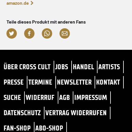
amazon.de
Teile dieses Produkt mit anderen Fans
ÜBER CROSS CULT
JOBS
HANDEL
ARTISTS
PRESSE
TERMINE
NEWSLETTER
KONTAKT
SUCHE
WIDERRUF
AGB
IMPRESSUM
DATENSCHUTZ
VERTRAG WIDERRUFEN
FAN-SHOP
ABO-SHOP