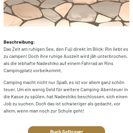
Beschreibung:
Das Zelt am ruhigen See, den Fuji direkt im Blick: Rin liebt es
zu campen! Doch ihre ruhige Auszeit wird jäh unterbrochen,
als die lebhafte Nadeshiko auf einem Fahrrad an Rins
Campingplatz vorbeikommt.
Camping macht nicht nur Spaß, es ist vor allem ganz schön
teuer. Um ein wenig Geld für weitere Camping-Abenteuer in
die Kasse zu spülen, hat Nadeshiko beschlossen, sich einen
Job zu suchen. Doch das ist schwieriger als gedacht, vor
allem, wenn man noch zur Schule geht!
Buch Softcover