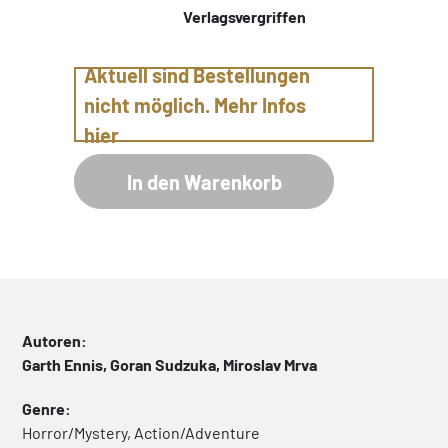
Verlagsvergriffen
Aktuell sind Bestellungen
nicht möglich. Mehr Infos
hier
In den Warenkorb
Autoren:
Garth Ennis, Goran Sudzuka, Miroslav Mrva
Genre:
Horror/Mystery, Action/Adventure