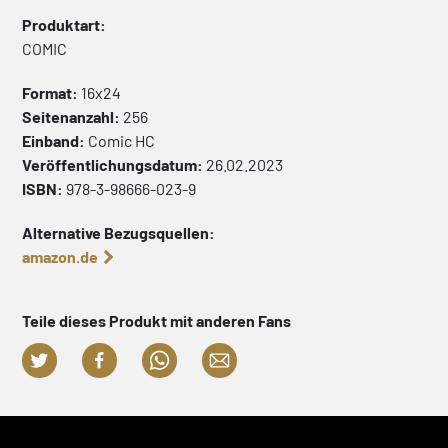
Produktart:
COMIC
Format:
16x24
Seitenanzahl:
256
Einband:
Comic
HC
Veröffentlichungsdatum:
26.02.2023
ISBN:
978-3-98666-023-9
Alternative Bezugsquellen:
amazon.de
Teile dieses Produkt mit anderen Fans