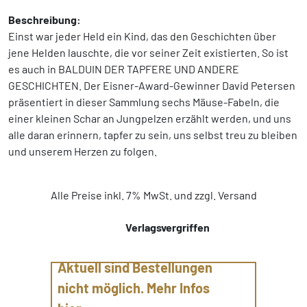
Beschreibung:
Einst war jeder Held ein Kind, das den Geschichten über
jene Helden lauschte, die vor seiner Zeit existierten. So ist
es auch in BALDUIN DER TAPFERE UND ANDERE
GESCHICHTEN. Der Eisner-Award-Gewinner David Petersen
präsentiert in dieser Sammlung sechs Mäuse-Fabeln, die
einer kleinen Schar an Jungpelzen erzählt werden, und uns
alle daran erinnern, tapfer zu sein, uns selbst treu zu bleiben
und unserem Herzen zu folgen.
Alle Preise inkl. 7% MwSt. und zzgl. Versand
Verlagsvergriffen
Aktuell sind Bestellungen
nicht möglich. Mehr Infos