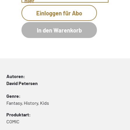
hier
Einloggen für Abo
In den Warenkorb
Autoren:
David Petersen
Genre:
Fantasy, History, Kids
Produktart:
COMIC