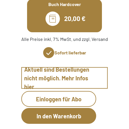
Buch Hardcover
20,00 €
Alle Preise inkl. 7% MwSt. und zzgl. Versand
Sofort lieferbar
Aktuell sind Bestellungen
nicht möglich. Mehr Infos
hier
Einloggen für Abo