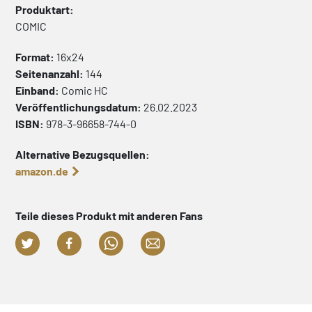
Produktart:
COMIC
Format:
16x24
Seitenanzahl:
144
Einband:
Comic
HC
Veröffentlichungsdatum:
26.02.2023
ISBN:
978-3-96658-744-0
Alternative Bezugsquellen:
amazon.de
Teile dieses Produkt mit anderen Fans