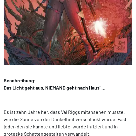
Beschreibung:
Das Licht geht aus, NIEMAND geht nach Haus' …
Es ist zehn Jahre her, dass Val Riggs mitansehen musste,
wie die Sonne von der Dunkelheit verschluckt wurde. Fast
jeder, den sie kannte und liebte, wurde infiziert und in
groteske Schattengestalten verwandelt.