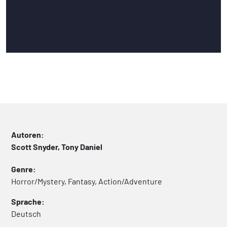
Autoren:
Scott Snyder, Tony Daniel
Genre:
Horror/Mystery, Fantasy, Action/Adventure
Sprache:
Deutsch