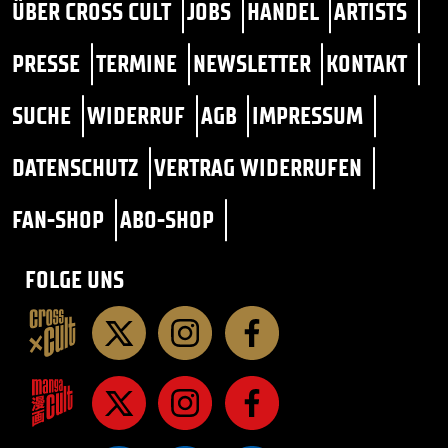
ÜBER CROSS CULT
JOBS
HANDEL
ARTISTS
PRESSE
TERMINE
NEWSLETTER
KONTAKT
SUCHE
WIDERRUF
AGB
IMPRESSUM
DATENSCHUTZ
VERTRAG WIDERRUFEN
FAN-SHOP
ABO-SHOP
FOLGE UNS