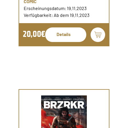
COMIC
Erscheinungsdatum: 19.11.2023
Verfügbarkeit: Ab dem 19.11.2023
20,00€
Details