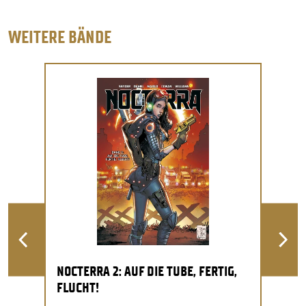
WEITERE BÄNDE
NOCTERRA 2: AUF DIE TUBE, FERTIG,
FLUCHT!