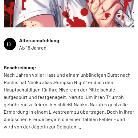
Altersempfehlung:
18+
Ab 18 Jahren
Beschreibung:
Nach Jahren voller Hass und einem unbändigen Durst nach
Rache, hat Naoko alias „Pumpkin Night“ endlich den
Hauptschuldigen für ihre Misere an der Mittelschule
aufgespürt und festgenagelt: Naruto. Um ihren Triumph
gebührend zu feiern, beschließt Naoko, Narutos qualvolle
Ermordung in einem Livestream zu übertragen. Doch in ihrer
diebischen Freude begeht sie einen fatalen Fehler – und
wird von der Jägerin zur Gejagten …