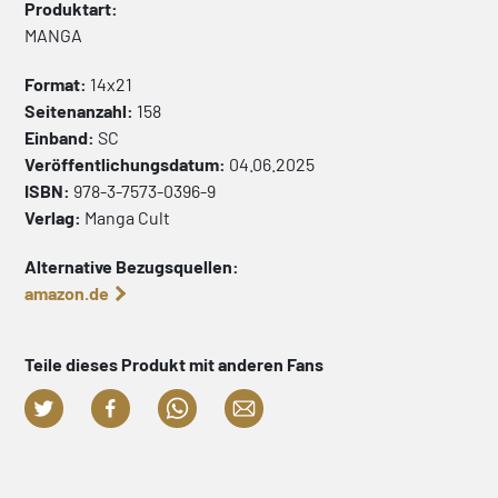
Produktart:
MANGA
Format:
14x21
Seitenanzahl:
158
Einband:
SC
Veröffentlichungsdatum:
04.06.2025
ISBN:
978-3-7573-0396-9
Verlag:
Manga Cult
Alternative Bezugsquellen:
amazon.de
Teile dieses Produkt mit anderen Fans