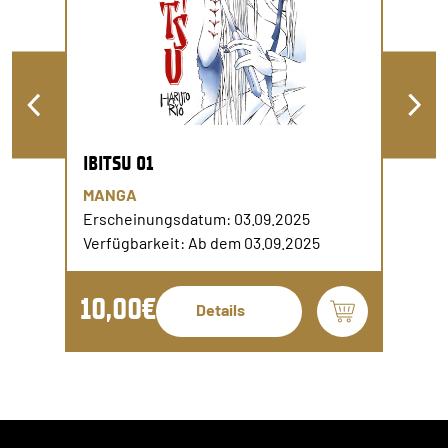
IBITSU 01
MANGA
Erscheinungsdatum: 03.09.2025
Verfügbarkeit: Ab dem 03.09.2025
10,00€
Details