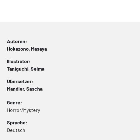
Autoren:
Hokazono, Masaya
Illustrator:
Taniguchi, Seima
Übersetzer:
Mandler, Sascha
Genre:
Horror/Mystery
Sprache:
Deutsch