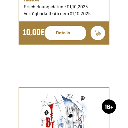
Erscheinungsdatum: 01.10.2025
Verfügbarkeit: Ab dem 01.10.2025
10,00€
Details
16+