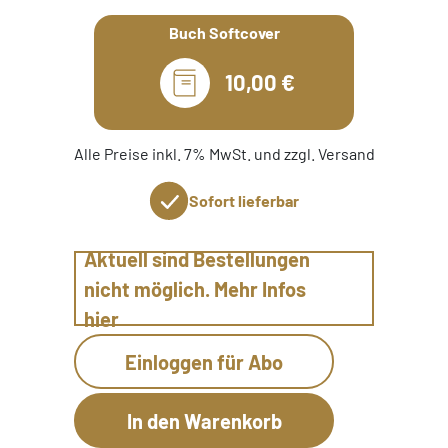
Buch Softcover
10,00 €
Alle Preise inkl. 7% MwSt. und zzgl. Versand
Sofort lieferbar
Aktuell sind Bestellungen
nicht möglich. Mehr Infos
hier
Einloggen für Abo