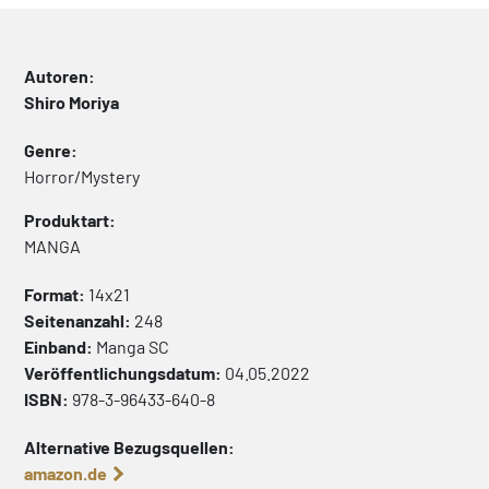
Autoren:
Shiro Moriya
Genre:
Horror/Mystery
Produktart:
MANGA
Format:
14x21
Seitenanzahl:
248
Einband:
Manga
SC
Veröffentlichungsdatum:
04.05.2022
ISBN:
978-3-96433-640-8
Alternative Bezugsquellen:
amazon.de