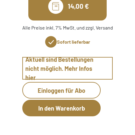
14,00 €
Alle Preise inkl. 7% MwSt. und zzgl. Versand
Sofort lieferbar
Aktuell sind Bestellungen
nicht möglich. Mehr Infos
hier
Einloggen für Abo