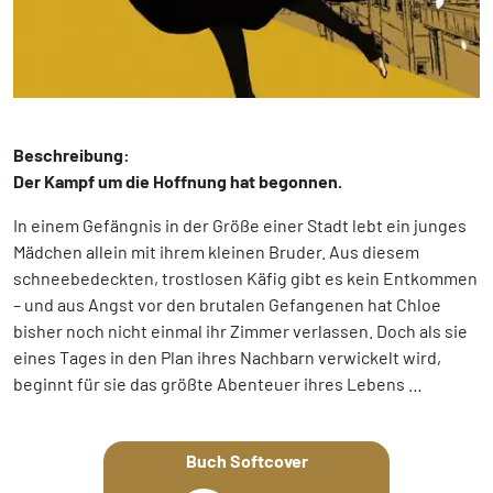
Beschreibung:
Der Kampf um die Hoffnung hat begonnen.
In einem Gefängnis in der Größe einer Stadt lebt ein junges
Mädchen allein mit ihrem kleinen Bruder. Aus diesem
schneebedeckten, trostlosen Käfig gibt es kein Entkommen
– und aus Angst vor den brutalen Gefangenen hat Chloe
bisher noch nicht einmal ihr Zimmer verlassen. Doch als sie
eines Tages in den Plan ihres Nachbarn verwickelt wird,
beginnt für sie das größte Abenteuer ihres Lebens …
Buch Softcover