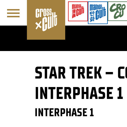
Navigation überspringen
STAR TREK – C
INTERPHASE 1
INTERPHASE 1