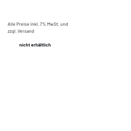
Alle Preise inkl. 7% MwSt. und
zzgl. Versand
nicht erhältlich