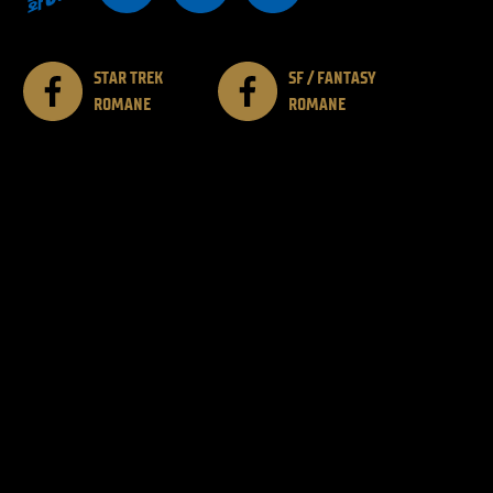
STAR TREK
SF / FANTASY
ROMANE
ROMANE