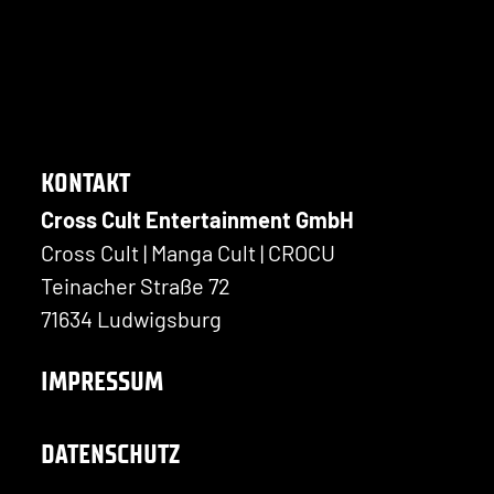
KONTAKT
Cross Cult Entertainment GmbH
Cross Cult | Manga Cult | CROCU
Teinacher Straße 72
71634 Ludwigsburg
IMPRESSUM
DATENSCHUTZ