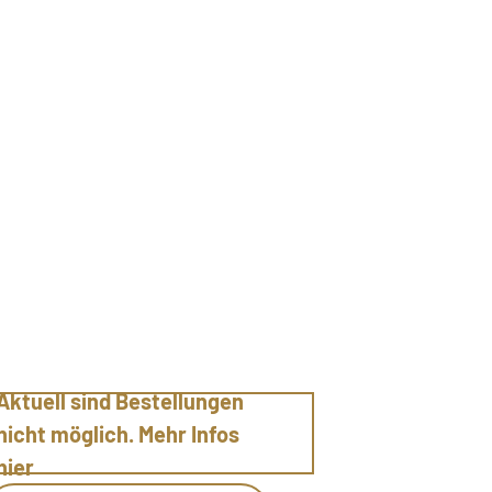
Aktuell sind Bestellungen
nicht möglich. Mehr Infos
hier