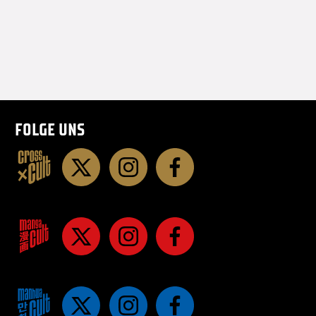
FOLGE UNS