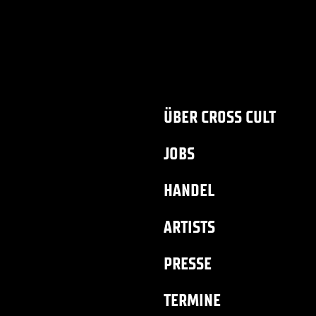
ÜBER CROSS CULT
JOBS
HANDEL
ARTISTS
PRESSE
TERMINE