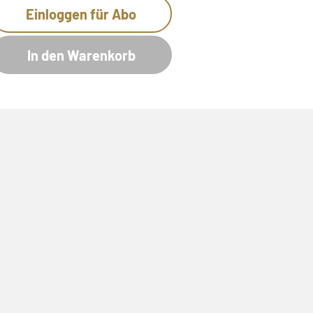
Einloggen für Abo
In den Warenkorb