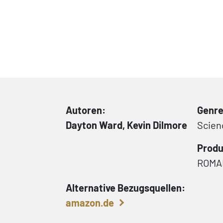
Autoren:
Genre
Dayton Ward, Kevin Dilmore
Scien
Produ
ROMA
Alternative Bezugsquellen:
amazon.de