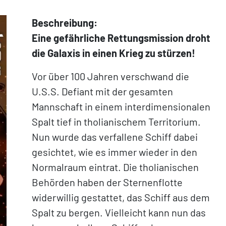
Beschreibung:
Eine gefährliche Rettungsmission droht
die Galaxis in einen Krieg zu stürzen!
Vor über 100 Jahren verschwand die
U.S.S. Defiant mit der gesamten
Mannschaft in einem interdimensionalen
Spalt tief in tholianischem Territorium.
Nun wurde das verfallene Schiff dabei
gesichtet, wie es immer wieder in den
Normalraum eintrat. Die tholianischen
Behörden haben der Sternenflotte
widerwillig gestattet, das Schiff aus dem
Spalt zu bergen. Vielleicht kann nun das