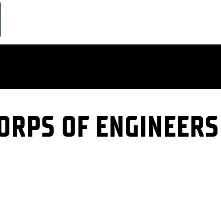
ORPS OF ENGINEERS 