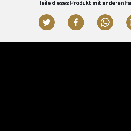
Teile dieses Produkt mit anderen F