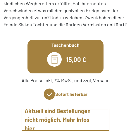
kindlichen Wegbereiters erfüllte. Hat ihr erneutes
Verschwinden etwas mit den qualvollen Ereignissen der
Vergangenheit zu tun? Und zu welchem Zweck haben diese
Feinde Siskos Tochter und die übrigen Vermissten entführt?
Taschenbuch
15,00 €
Alle Preise inkl. 7% MwSt. und zzgl. Versand
Sofort lieferbar
Aktuell sind Bestellungen
nicht möglich. Mehr Infos
hier