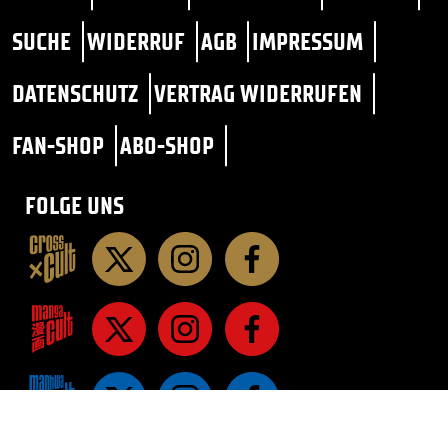
SUCHE
WIDERRUF
AGB
IMPRESSUM
DATENSCHUTZ
VERTRAG WIDERRUFEN
FAN-SHOP
ABO-SHOP
FOLGE UNS