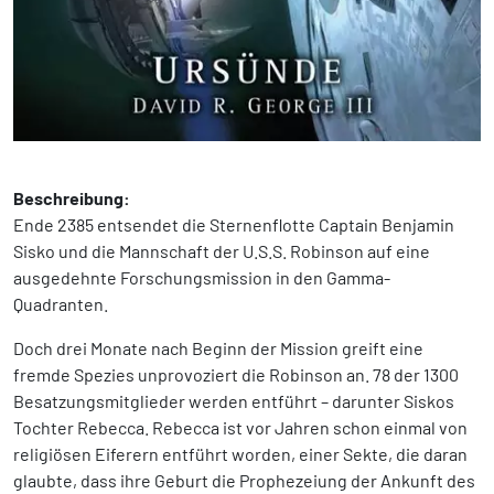
Beschreibung:
Ende 2385 entsendet die Sternenflotte Captain Benjamin
Sisko und die Mannschaft der U.S.S. Robinson auf eine
ausgedehnte Forschungsmission in den Gamma-
Quadranten.
Doch drei Monate nach Beginn der Mission greift eine
fremde Spezies unprovoziert die Robinson an. 78 der 1300
Besatzungsmitglieder werden entführt – darunter Siskos
Tochter Rebecca. Rebecca ist vor Jahren schon einmal von
religiösen Eiferern entführt worden, einer Sekte, die daran
glaubte, dass ihre Geburt die Prophezeiung der Ankunft des