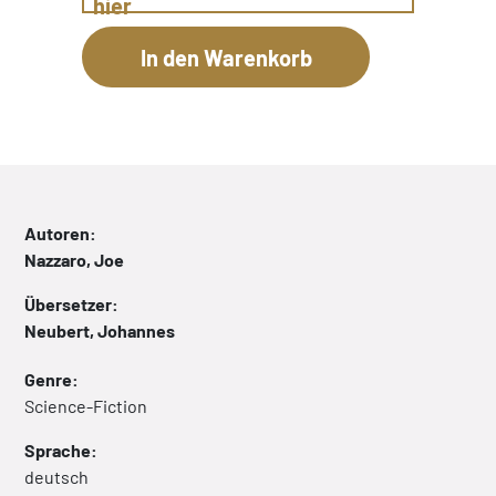
hier
Autoren:
Nazzaro, Joe
Übersetzer:
Neubert, Johannes
Genre:
Science-Fiction
Sprache:
deutsch