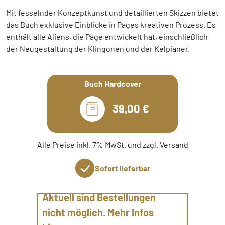
Mit fesselnder Konzeptkunst und detaillierten Skizzen bietet
das Buch exklusive Einblicke in Pages kreativen Prozess. Es
enthält alle Aliens, die Page entwickelt hat, einschließlich
der Neugestaltung der Klingonen und der Kelpianer.
Buch Hardcover
39,00 €
Alle Preise inkl. 7% MwSt. und zzgl. Versand
Sofort lieferbar
Aktuell sind Bestellungen
nicht möglich. Mehr Infos