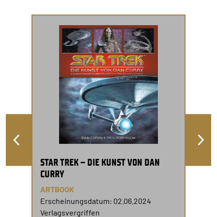
STAR TREK – DIE KUNST VON DAN
CURRY
ARTBOOK
Erscheinungsdatum: 02.06.2024
Verlagsvergriffen