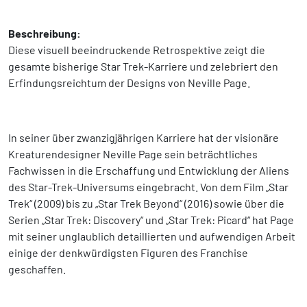
Beschreibung:
Diese visuell beeindruckende Retrospektive zeigt die
gesamte bisherige Star Trek-Karriere und zelebriert den
Erfindungsreichtum der Designs von Neville Page.
In seiner über zwanzigjährigen Karriere hat der visionäre
Kreaturendesigner Neville Page sein beträchtliches
Fachwissen in die Erschaffung und Entwicklung der Aliens
des Star-Trek-Universums eingebracht. Von dem Film „Star
Trek“ (2009) bis zu „Star Trek Beyond“ (2016) sowie über die
Serien „Star Trek: Discovery“ und „Star Trek: Picard“ hat Page
mit seiner unglaublich detaillierten und aufwendigen Arbeit
einige der denkwürdigsten Figuren des Franchise
geschaffen.