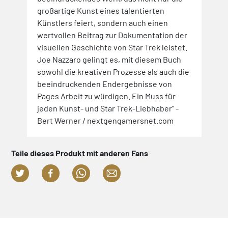
großartige Kunst eines talentierten
Künstlers feiert, sondern auch einen
wertvollen Beitrag zur Dokumentation der
visuellen Geschichte von Star Trek leistet.
Joe Nazzaro gelingt es, mit diesem Buch
sowohl die kreativen Prozesse als auch die
beeindruckenden Endergebnisse von
Pages Arbeit zu würdigen. Ein Muss für
jeden Kunst- und Star Trek-Liebhaber" -
Bert Werner / nextgengamersnet.com
Teile dieses Produkt mit anderen Fans