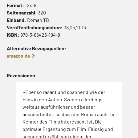
Format:
12x18
Seitenanzahl:
320
Einband:
Roman
TB
Veröffentlichungsdatum:
08.05.2013
ISBN:
978-3-86425-194-8
Alternative Bezugsquellen:
amazon.de
Rezensionen
»Ebenso rasant und spannend wie der
Film, in den Action-Szenen allerdings
weitaus ausführlicher und besser
ausgearbeitet, so dass der Roman auch für
Kenner des Films interessant ist. Die
optimale Ergänzung zum Film. Flüssig und
spannend erzählt von einem der