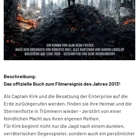
Beschreibung:
Das offizielle Buch zum Filmereignis des Jahres 2013!
Als Captain Kirk und die Besatzung der Enterprise auf die
Erde zurückgerufen werden, finden sie ihre Heimat und die
Sternenflotte in Trümmern wieder – zerstört von einer
feindlichen Macht aus ihren eigenen Reihen.
Für Kirk beginnt nicht nur die Jagd nach einem dunklen,
verräterischen Gegenspieler, sondern auch ein persönlicher