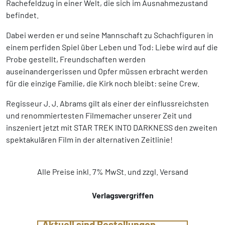
Rachefeldzug in einer Welt, die sich im Ausnahmezustand
befindet.
Dabei werden er und seine Mannschaft zu Schachfiguren in
einem perfiden Spiel über Leben und Tod: Liebe wird auf die
Probe gestellt, Freundschaften werden
auseinandergerissen und Opfer müssen erbracht werden
für die einzige Familie, die Kirk noch bleibt: seine Crew.
Regisseur J. J. Abrams gilt als einer der einflussreichsten
und renommiertesten Filmemacher unserer Zeit und
inszeniert jetzt mit STAR TREK INTO DARKNESS den zweiten
spektakulären Film in der alternativen Zeitlinie!
Alle Preise inkl. 7% MwSt. und zzgl. Versand
Verlagsvergriffen
Aktuell sind Bestellungen