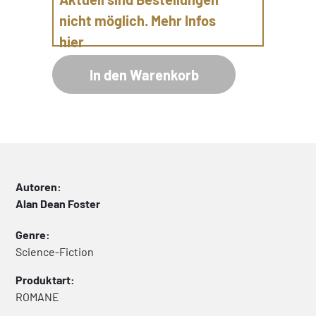
nicht möglich. Mehr Infos
hier
In den Warenkorb
Autoren:
Alan Dean Foster
Genre:
Science-Fiction
Produktart:
ROMANE