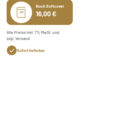
Buch Softcover
16,00 €
Alle Preise inkl. 7% MwSt. und
zzgl. Versand
Sofort lieferbar