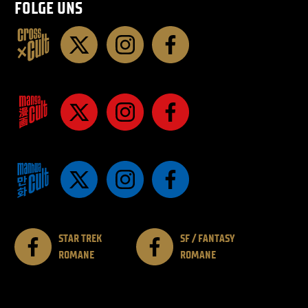
FOLGE UNS
STAR TREK
SF / FANTASY
ROMANE
ROMANE