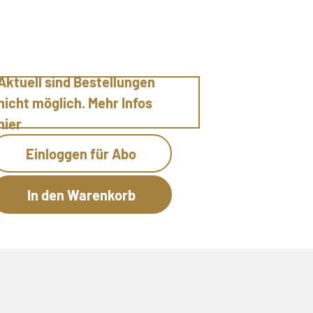
Aktuell sind Bestellungen
nicht möglich. Mehr Infos
hier
Einloggen für Abo