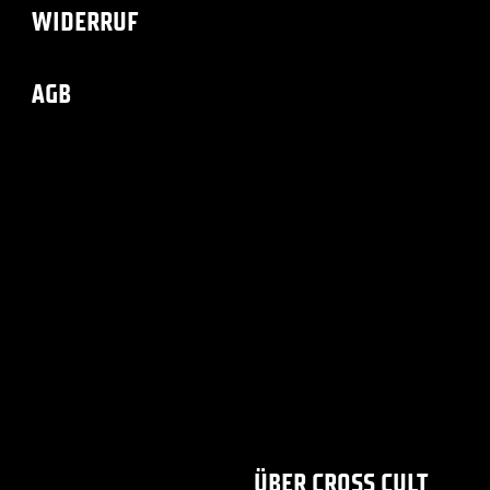
WIDERRUF
AGB
ÜBER CROSS CULT