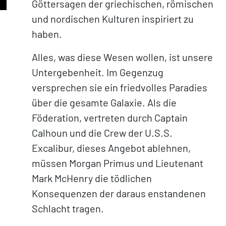
Göttersagen der griechischen, römischen
und nordischen Kulturen inspiriert zu
haben.
Alles, was diese Wesen wollen, ist unsere
Untergebenheit. Im Gegenzug
versprechen sie ein friedvolles Paradies
über die gesamte Galaxie. Als die
Föderation, vertreten durch Captain
Calhoun und die Crew der U.S.S.
Excalibur, dieses Angebot ablehnen,
müssen Morgan Primus und Lieutenant
Mark McHenry die tödlichen
Konsequenzen der daraus enstandenen
Schlacht tragen.