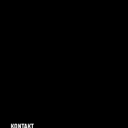
KONTAKT