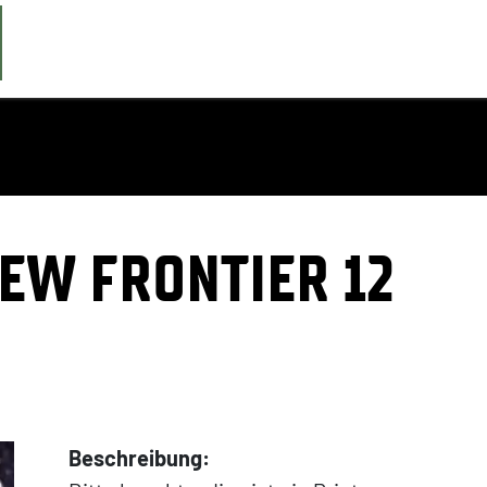
NEW FRONTIER 12
Beschreibung: