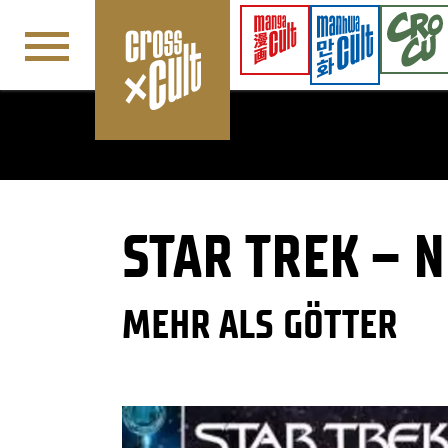
Navigation überspringen
STAR TREK – 
MEHR ALS GÖTTER