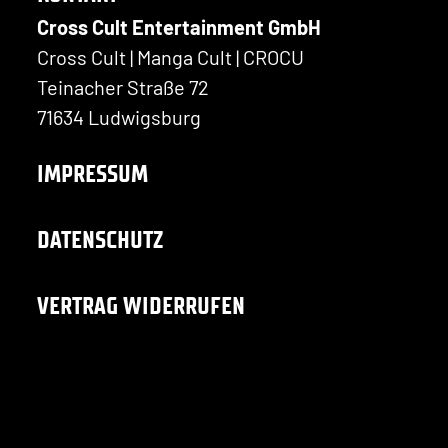
Cross Cult Entertainment GmbH
Cross Cult | Manga Cult | CROCU
Teinacher Straße 72
71634 Ludwigsburg
IMPRESSUM
DATENSCHUTZ
VERTRAG WIDERRUFEN