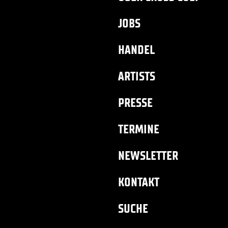
JOBS
HANDEL
ARTISTS
PRESSE
TERMINE
NEWSLETTER
KONTAKT
SUCHE