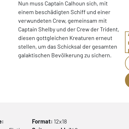
Nun muss Captain Calhoun sich, mit
einem beschädigten Schiff und einer
verwundeten Crew, gemeinsam mit
Captain Shelby und der Crew der Trident,
diesen gottgleichen Kreaturen erneut
stellen, um das Schicksal der gesamten
galaktischen Bevölkerung zu sichern.
e:
Format:
12x18