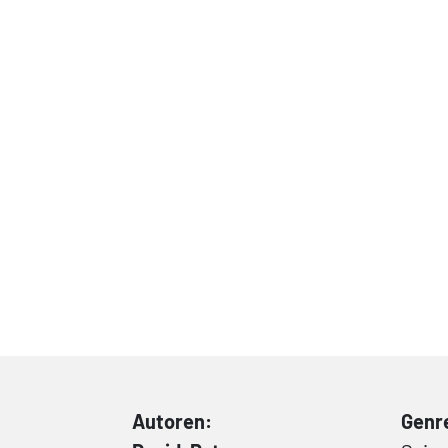
Autoren:
Genr