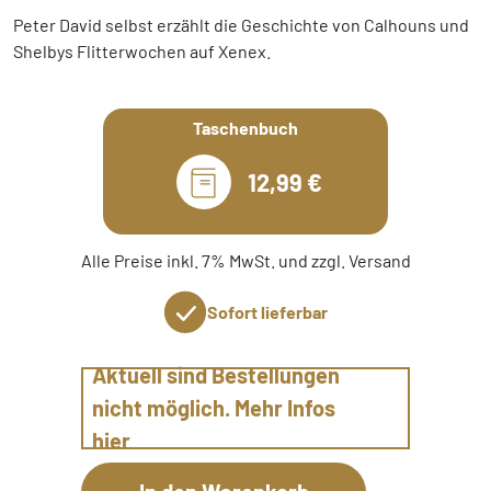
Peter David selbst erzählt die Geschichte von Calhouns und
Shelbys Flitterwochen auf Xenex.
Taschenbuch
12,99 €
Alle Preise inkl. 7% MwSt. und zzgl. Versand
Sofort lieferbar
Aktuell sind Bestellungen
nicht möglich. Mehr Infos
hier