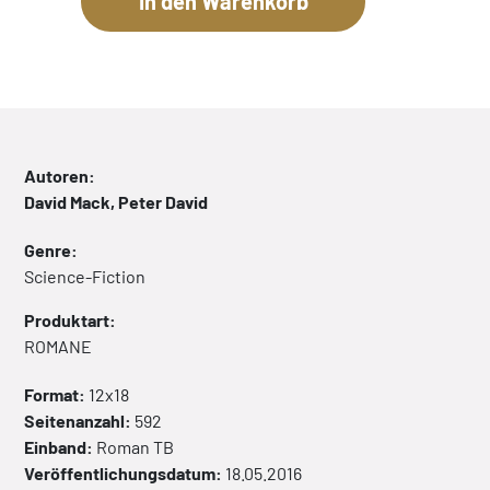
Autoren:
David Mack, Peter David
Genre:
Science-Fiction
Produktart:
ROMANE
Format:
12x18
Seitenanzahl:
592
Einband:
Roman
TB
Veröffentlichungsdatum:
18.05.2016