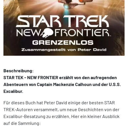
Beschreibung:
STAR TEK - NEW FRONTIER erzählt von den aufregenden
Abenteuern von Captain Mackenzie Calhoun und der U.S.S.
Excalibur.
Für dieses Buch hat Peter David einige der besten STAR
TREK-Autoren versammelt, um neue Geschichten von der
Excalibur-Besatzung zu erzählen. Hier ein kleiner Ausblick
auf die Sammlung: