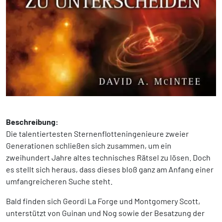
Beschreibung:
Die talentiertesten Sternenflotteningenieure zweier
Generationen schließen sich zusammen, um ein
zweihundert Jahre altes technisches Rätsel zu lösen. Doch
es stellt sich heraus, dass dieses bloß ganz am Anfang einer
umfangreicheren Suche steht.
Bald finden sich Geordi La Forge und Montgomery Scott,
unterstützt von Guinan und Nog sowie der Besatzung der