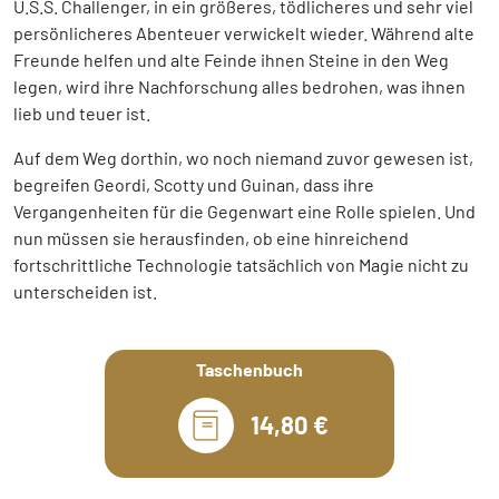
U.S.S. Challenger, in ein größeres, tödlicheres und sehr viel
persönlicheres Abenteuer verwickelt wieder. Während alte
Freunde helfen und alte Feinde ihnen Steine in den Weg
legen, wird ihre Nachforschung alles bedrohen, was ihnen
lieb und teuer ist.
Auf dem Weg dorthin, wo noch niemand zuvor gewesen ist,
begreifen Geordi, Scotty und Guinan, dass ihre
Vergangenheiten für die Gegenwart eine Rolle spielen. Und
nun müssen sie herausfinden, ob eine hinreichend
fortschrittliche Technologie tatsächlich von Magie nicht zu
unterscheiden ist.
Taschenbuch
14,80 €