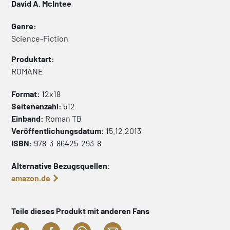
David A. McIntee
Genre:
Science-Fiction
Produktart:
ROMANE
Format:
12x18
Seitenanzahl:
512
Einband:
Roman
TB
Veröffentlichungsdatum:
15.12.2013
ISBN:
978-3-86425-293-8
Alternative Bezugsquellen:
amazon.de
Teile dieses Produkt mit anderen Fans