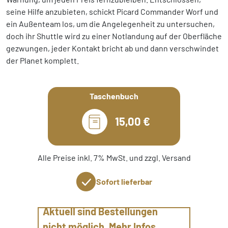
seine Hilfe anzubieten, schickt Picard Commander Worf und
ein Außenteam los, um die Angelegenheit zu untersuchen,
doch ihr Shuttle wird zu einer Notlandung auf der Oberfläche
gezwungen, jeder Kontakt bricht ab und dann verschwindet
der Planet komplett.
Taschenbuch
15,00 €
Alle Preise inkl. 7% MwSt. und zzgl. Versand
Sofort lieferbar
Aktuell sind Bestellungen
nicht möglich. Mehr Infos