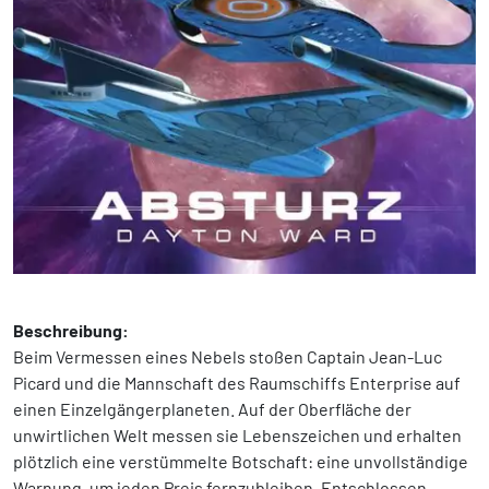
Beschreibung:
Beim Vermessen eines Nebels stoßen Captain Jean-Luc
Picard und die Mannschaft des Raumschiffs Enterprise auf
einen Einzelgängerplaneten. Auf der Oberfläche der
unwirtlichen Welt messen sie Lebenszeichen und erhalten
plötzlich eine verstümmelte Botschaft: eine unvollständige
Warnung, um jeden Preis fernzubleiben. Entschlossen,