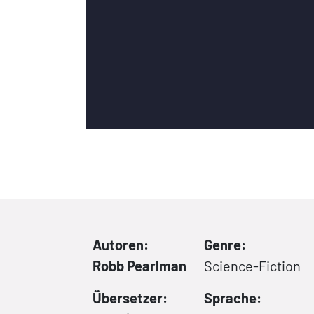
Autoren:
Genre:
Robb Pearlman
Science-Fiction
Übersetzer:
Sprache: