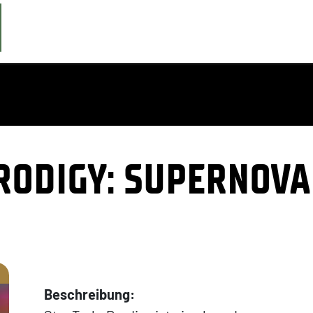
PRODIGY: SUPERNOVA
Beschreibung: