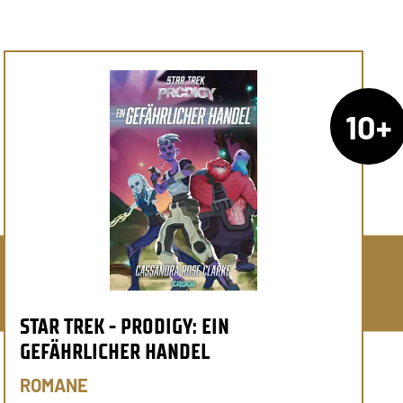
10+
STAR TREK - PRODIGY: EIN
GEFÄHRLICHER HANDEL
ROMANE