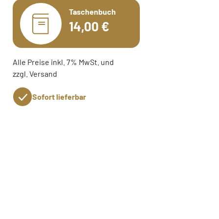
Taschenbuch
14,00 €
Alle Preise inkl. 7% MwSt. und
zzgl. Versand
Sofort lieferbar