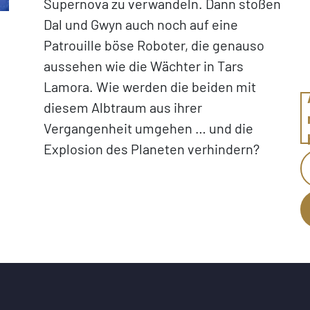
Supernova zu verwandeln. Dann stoßen
Dal und Gwyn auch noch auf eine
Patrouille böse Roboter, die genauso
aussehen wie die Wächter in Tars
Lamora. Wie werden die beiden mit
diesem Albtraum aus ihrer
Vergangenheit umgehen … und die
Explosion des Planeten verhindern?