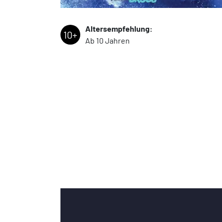
Altersempfehlung:
10+
Ab 10 Jahren