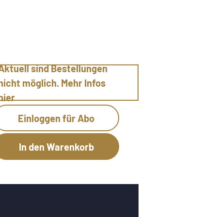
Aktuell sind Bestellungen
nicht möglich. Mehr Infos
hier
Einloggen für Abo