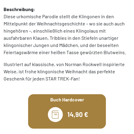
Beschreibung:
Diese urkomische Parodie stellt die Klingonen in den
Mittelpunkt der Weihnachtsgeschichte – wo sie auch auch
hingehören –, einschließlich eines Klingolaus mit
ausfahrbaren Klauen, Tribbles in den Stiefeln unartiger
klingonischer Jungen und Mädchen, und der beseelten
Feiertagswärme einer heißen Tasse gewürzten Blutweins.
Illustriert auf klassische, von Norman Rockwell inspirierte
Weise, ist frohe klingonische Weihnacht das perfekte
Geschenk für jeden STAR TREK-Fan!
Buch Hardcover
14,90 €