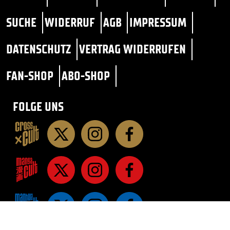
SUCHE
WIDERRUF
AGB
IMPRESSUM
DATENSCHUTZ
VERTRAG WIDERRUFEN
FAN-SHOP
ABO-SHOP
FOLGE UNS