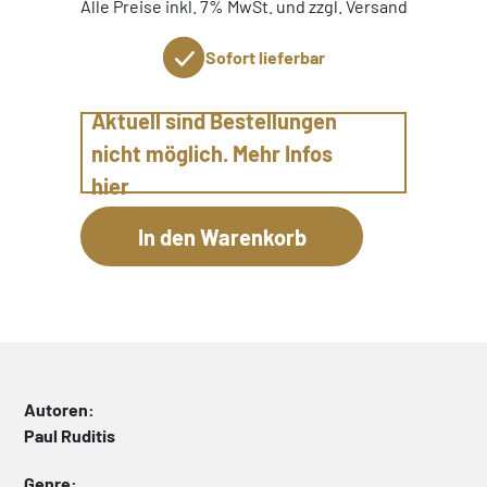
Alle Preise inkl. 7% MwSt. und zzgl. Versand
Sofort lieferbar
Aktuell sind Bestellungen
nicht möglich. Mehr Infos
hier
Autoren:
Paul Ruditis
Genre: