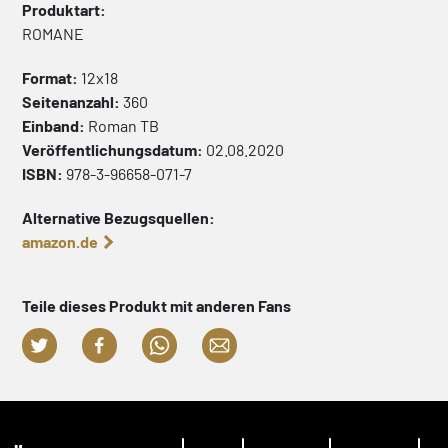
Produktart:
ROMANE
Format:
12x18
Seitenanzahl:
360
Einband:
Roman
TB
Veröffentlichungsdatum:
02.08.2020
ISBN:
978-3-96658-071-7
Alternative Bezugsquellen:
amazon.de
Teile dieses Produkt mit anderen Fans