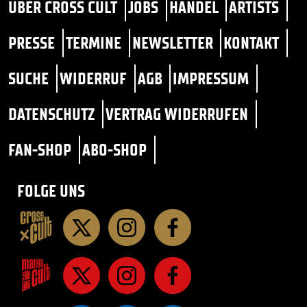
ÜBER CROSS CULT
JOBS
HANDEL
ARTISTS
PRESSE
TERMINE
NEWSLETTER
KONTAKT
SUCHE
WIDERRUF
AGB
IMPRESSUM
DATENSCHUTZ
VERTRAG WIDERRUFEN
FAN-SHOP
ABO-SHOP
FOLGE UNS