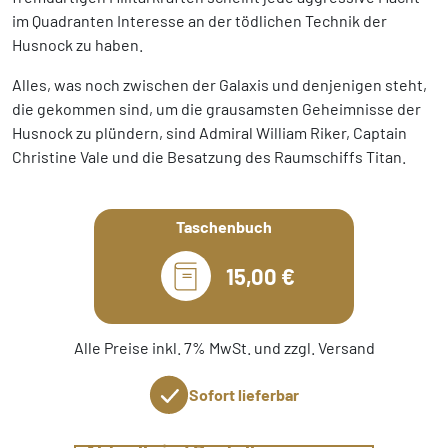
im Quadranten Interesse an der tödlichen Technik der
Husnock zu haben.
Alles, was noch zwischen der Galaxis und denjenigen steht,
die gekommen sind, um die grausamsten Geheimnisse der
Husnock zu plündern, sind Admiral William Riker, Captain
Christine Vale und die Besatzung des Raumschiffs Titan.
Taschenbuch
15,00 €
Alle Preise inkl. 7% MwSt. und zzgl. Versand
Sofort lieferbar