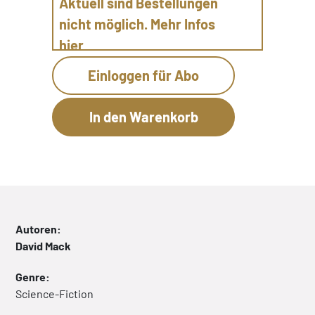
Aktuell sind Bestellungen
nicht möglich. Mehr Infos
hier
Einloggen für Abo
Autoren:
David Mack
Genre:
Science-Fiction