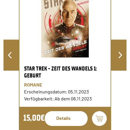
STAR TREK - ZEIT DES WANDELS 1:
GEBURT
ROMANE
Erscheinungsdatum: 05.11.2023
Verfügbarkeit: Ab dem 06.11.2023
15,00€
Details