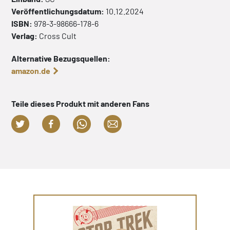
Veröffentlichungsdatum:
10.12.2024
ISBN:
978-3-98666-178-6
Verlag:
Cross Cult
Alternative Bezugsquellen:
amazon.de
Teile dieses Produkt mit anderen Fans