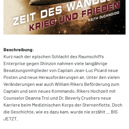
Beschreibung:
Kurz nach der epischen Schlacht des Raumschiffs
Enterprise gegen Shinzon nahmen viele langjährige
Besatzungsmitglieder von Captain Jean-Luc Picard neue
Posten und neue Herausforderungen an. Unter den vielen
Veränderungen war auch William Rikers Beförderung zum
Captain und sein neues Kommando, Rikers Hochzeit mit
Counselor Deanna Troi und Dr. Beverly Crushers neue
Karriere beim Medizinischen Korps der Sternenflotte. Doch
die Geschichte, wie es dazu kam, wurde nie erzählt … BIS
JETZT.