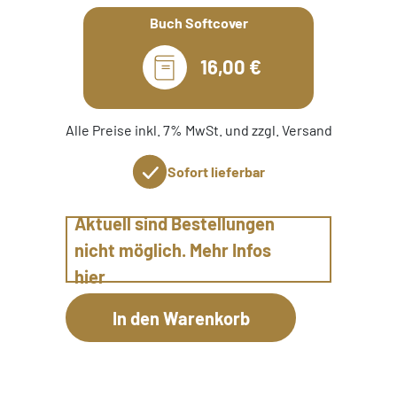
Buch Softcover
16,00 €
Alle Preise inkl. 7% MwSt. und zzgl. Versand
Sofort lieferbar
Aktuell sind Bestellungen
nicht möglich. Mehr Infos
hier