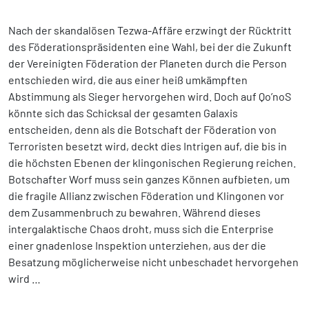
Nach der skandalösen Tezwa-Affäre erzwingt der Rücktritt
des Föderationspräsidenten eine Wahl, bei der die Zukunft
der Vereinigten Föderation der Planeten durch die Person
entschieden wird, die aus einer heiß umkämpften
Abstimmung als Sieger hervorgehen wird. Doch auf Qo’noS
könnte sich das Schicksal der gesamten Galaxis
entscheiden, denn als die Botschaft der Föderation von
Terroristen besetzt wird, deckt dies Intrigen auf, die bis in
die höchsten Ebenen der klingonischen Regierung reichen.
Botschafter Worf muss sein ganzes Können aufbieten, um
die fragile Allianz zwischen Föderation und Klingonen vor
dem Zusammenbruch zu bewahren. Während dieses
intergalaktische Chaos droht, muss sich die Enterprise
einer gnadenlose Inspektion unterziehen, aus der die
Besatzung möglicherweise nicht unbeschadet hervorgehen
wird …