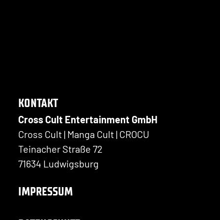
KONTAKT
Cross Cult Entertainment GmbH
Cross Cult | Manga Cult | CROCU
Teinacher Straße 72
71634 Ludwigsburg
IMPRESSUM