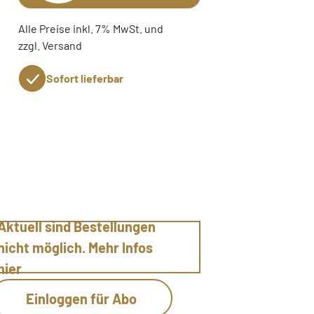
Alle Preise inkl. 7% MwSt. und
zzgl. Versand
Sofort lieferbar
Aktuell sind Bestellungen
nicht möglich. Mehr Infos
hier
Einloggen für Abo