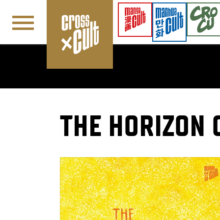
Navigation überspringen
THE HORIZON 