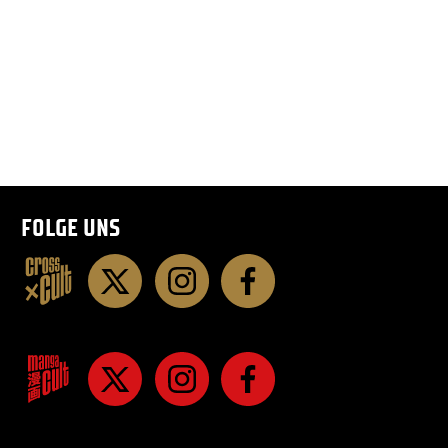
FOLGE UNS