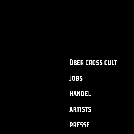
ÜBER CROSS CULT
JOBS
HANDEL
ARTISTS
PRESSE