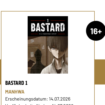
16+
BASTARD 1
MANHWA
Erscheinungsdatum: 14.07.2026