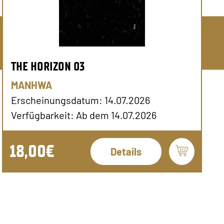
THE HORIZON 03
MANHWA
Erscheinungsdatum: 14.07.2026
Verfügbarkeit: Ab dem 14.07.2026
18,00€
Details