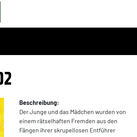
02
Beschreibung:
Der Junge und das Mädchen wurden von
einem rätselhaften Fremden aus den
Fängen ihrer skrupellosen Entführer