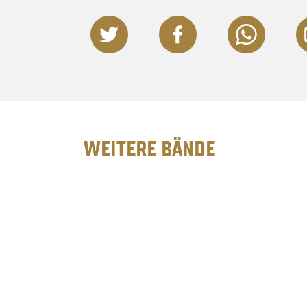
WEITERE BÄNDE