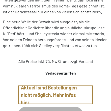
vom nuklearen Terrorismus des Koma-Tags gezeichnet ist,
ist der Gerichtssaal nur eines von vielen Schlachtfeldern.
Eine neue Welle der Gewalt wird ausgelöst, als die
Öffentlichkeit Gerüchte über die unglaubliche, skrupellose
KI "Red" hört – und Shelley steckt wieder einmal mittendrin.
Von seinen Feinden herausgefordert und von seinen Idealen
getrieben, fühlt sich Shelley verpflichtet, etwas zu tun ...
Alle Preise inkl. 7% MwSt. und zzgl. Versand
Verlagsvergriffen
Aktuell sind Bestellungen
nicht möglich. Mehr Infos
hier