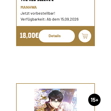
MANHWA
Jetzt vorbestellbar!
Verfügbarkeit: Ab dem 15.09.2026
18,00€
Details
15+