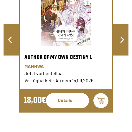
AUTHOR OF MY OWN DESTINY 1
MANHWA
Jetzt vorbestellbar!
Verfügbarkeit: Ab dem 15.09.2026
18,00€
Details