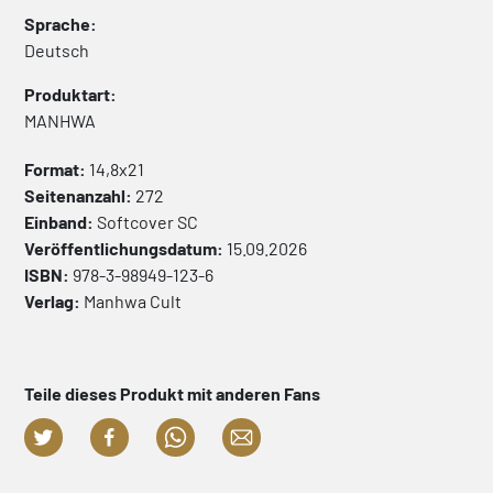
Sprache:
Deutsch
Produktart:
MANHWA
Format:
14,8x21
Seitenanzahl:
272
Einband:
Softcover
SC
Veröffentlichungsdatum:
15.09.2026
ISBN:
978-3-98949-123-6
Verlag:
Manhwa Cult
Teile dieses Produkt mit anderen Fans