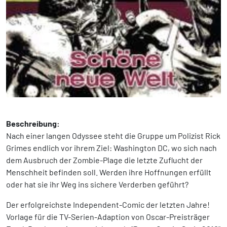
Beschreibung:
Nach einer langen Odyssee steht die Gruppe um Polizist Rick
Grimes endlich vor ihrem Ziel: Washington DC, wo sich nach
dem Ausbruch der Zombie-Plage die letzte Zuflucht der
Menschheit befinden soll. Werden ihre Hoffnungen erfüllt
oder hat sie ihr Weg ins sichere Verderben geführt?
Der erfolgreichste Independent-Comic der letzten Jahre!
Vorlage für die TV-Serien-Adaption von Oscar-Preisträger