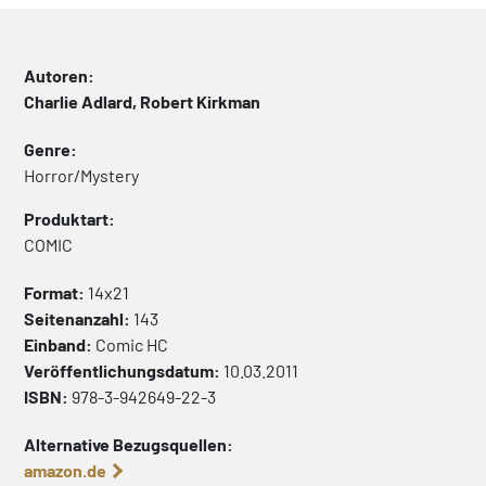
Autoren:
Charlie Adlard, Robert Kirkman
Genre:
Horror/Mystery
Produktart:
COMIC
Format:
14x21
Seitenanzahl:
143
Einband:
Comic
HC
Veröffentlichungsdatum:
10.03.2011
ISBN:
978-3-942649-22-3
Alternative Bezugsquellen:
amazon.de