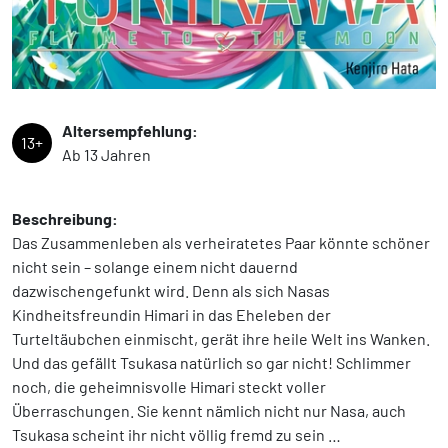
Altersempfehlung:
13+
Ab 13 Jahren
Beschreibung:
Das Zusammenleben als verheiratetes Paar könnte schöner
nicht sein – solange einem nicht dauernd
dazwischengefunkt wird. Denn als sich Nasas
Kindheitsfreundin Himari in das Eheleben der
Turteltäubchen einmischt, gerät ihre heile Welt ins Wanken.
Und das gefällt Tsukasa natürlich so gar nicht! Schlimmer
noch, die geheimnisvolle Himari steckt voller
Überraschungen. Sie kennt nämlich nicht nur Nasa, auch
Tsukasa scheint ihr nicht völlig fremd zu sein …