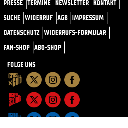
PRESSE
TERMINE
NEWSLETTER
KONTAKT
SUCHE
WIDERRUF
AGB
IMPRESSUM
DATENSCHUTZ
WIDERRUFS-FORMULAR
FAN-SHOP
ABO-SHOP
FOLGE UNS