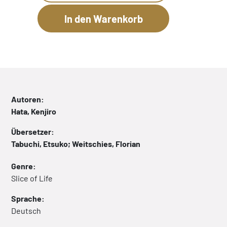
Autoren:
Hata, Kenjiro
Übersetzer:
Tabuchi, Etsuko; Weitschies, Florian
Genre:
Slice of Life
Sprache:
Deutsch