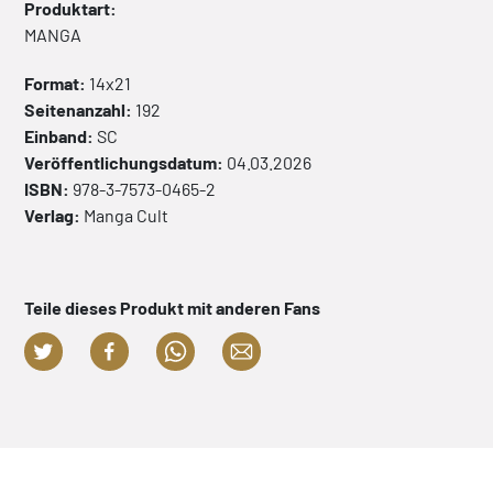
Produktart:
MANGA
Format:
14x21
Seitenanzahl:
192
Einband:
SC
Veröffentlichungsdatum:
04.03.2026
ISBN:
978-3-7573-0465-2
Verlag:
Manga Cult
Teile dieses Produkt mit anderen Fans