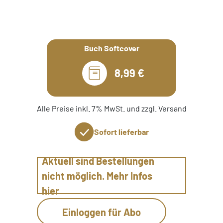
Buch Softcover
8,99 €
Alle Preise inkl. 7% MwSt. und zzgl. Versand
Sofort lieferbar
Aktuell sind Bestellungen
nicht möglich. Mehr Infos
hier
Einloggen für Abo