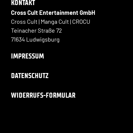
KONTAKT
Cross Cult Entertainment GmbH
Cross Cult | Manga Cult | CROCU
Teinacher Straße 72
71634 Ludwigsburg
IMPRESSUM
DATENSCHUTZ
WIDERRUFS-FORMULAR