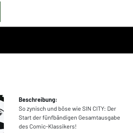
Beschreibung:
So zynisch und böse wie SIN CITY: Der
Start der fünfbändigen Gesamtausgabe
des Comic-Klassikers!