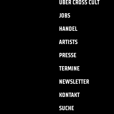
ÜBER CROSS CULT
JOBS
HANDEL
ARTISTS
PRESSE
TERMINE
NEWSLETTER
KONTAKT
SUCHE