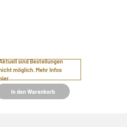
Aktuell sind Bestellungen
nicht möglich. Mehr Infos
hier
In den Warenkorb