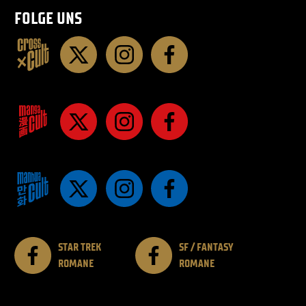
FOLGE UNS
STAR TREK
SF / FANTASY
ROMANE
ROMANE