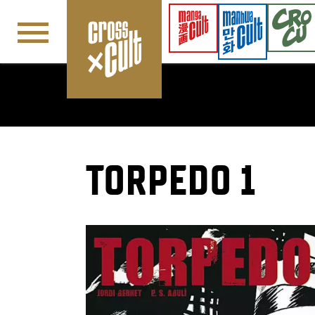
Navigation überspringen
TORPEDO 1