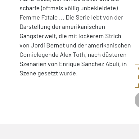
scharfe (oftmals völlig unbekleidete)
Femme Fatale ... Die Serie lebt von der
Darstellung der amerikanischen
Gangsterwelt, die mit lockerem Strich
von Jordi Bernet und der amerikanischen
Comiclegende Alex Toth, nach düsteren
Szenarien von Enrique Sanchez Abuli, in
Szene gesetzt wurde.