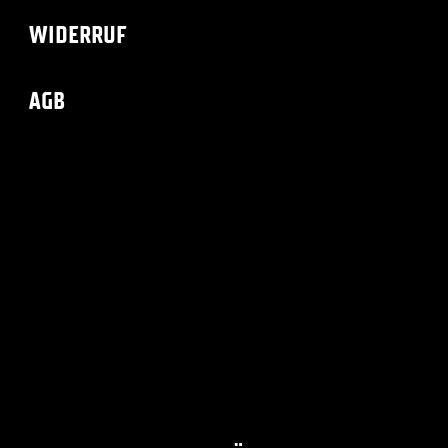
WIDERRUF
AGB