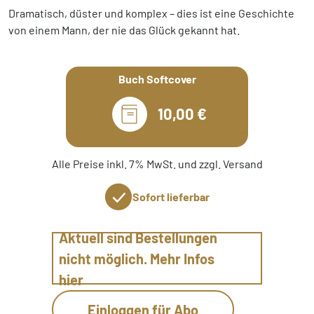
Dramatisch, düster und komplex – dies ist eine Geschichte
von einem Mann, der nie das Glück gekannt hat.
Buch Softcover
10,00 €
Alle Preise inkl. 7% MwSt. und zzgl. Versand
Sofort lieferbar
Aktuell sind Bestellungen
nicht möglich. Mehr Infos
hier
Einloggen für Abo